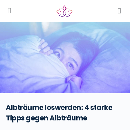
Albträume loswerden: 4 starke
Tipps gegen Albträume