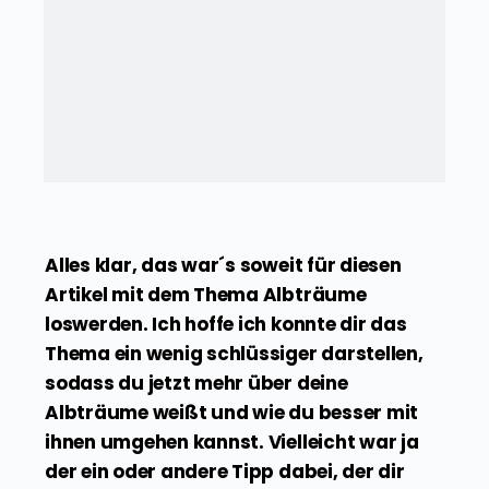
Alles klar, das war´s soweit für diesen
Artikel mit dem Thema Albträume
loswerden. Ich hoffe ich konnte dir das
Thema ein wenig schlüssiger darstellen,
sodass du jetzt mehr über deine
Albträume weißt und wie du besser mit
ihnen umgehen kannst. Vielleicht war ja
der ein oder andere Tipp dabei, der dir