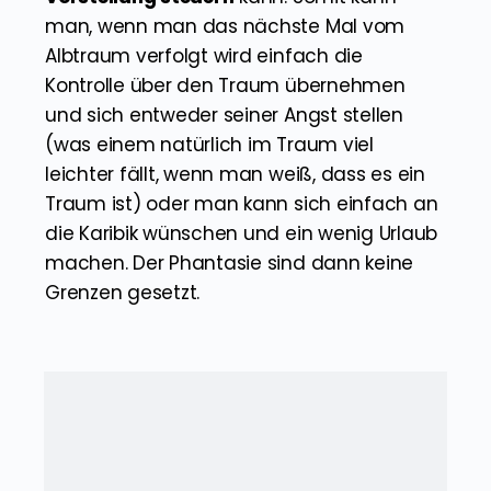
man, wenn man das nächste Mal vom
Albtraum verfolgt wird einfach die
Kontrolle über den Traum übernehmen
und sich entweder seiner Angst stellen
(was einem natürlich im Traum viel
leichter fällt, wenn man weiß, dass es ein
Traum ist) oder man kann sich einfach an
die Karibik wünschen und ein wenig Urlaub
machen. Der Phantasie sind dann keine
Grenzen gesetzt.