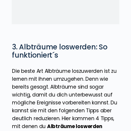
3. Albträume loswerden: So
funktioniert´s
Die beste Art Albträume loszuwerden ist zu
lernen mit ihnen umzugehen. Denn wie
bereits gesagt. Albträume sind sogar
wichtig, damit du dich unterbewusst auf
mögliche Ereignisse vorbereiten kannst. Du
kannst sie mit den folgenden Tipps aber
deutlich reduzieren. Hier kommen 4 Tipps,
mit denen du
Albträume loswerden