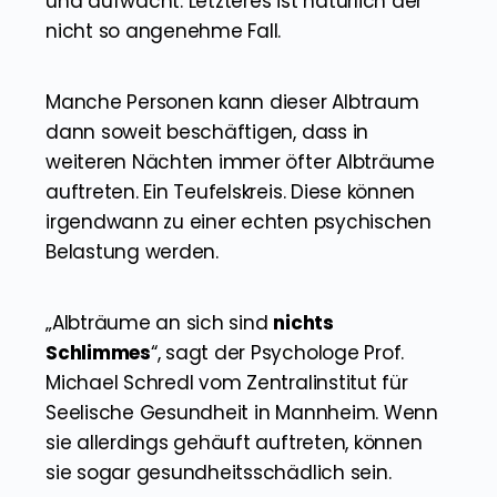
und aufwacht. Letzteres ist natürlich der
nicht so angenehme Fall.
Manche Personen kann dieser Albtraum
dann soweit beschäftigen, dass in
weiteren Nächten immer öfter Albträume
auftreten. Ein Teufelskreis. Diese können
irgendwann zu einer echten psychischen
Belastung werden.
„Albträume an sich sind
nichts
Schlimmes
“, sagt der Psychologe Prof.
Michael Schredl vom Zentralinstitut für
Seelische Gesundheit in Mannheim. Wenn
sie allerdings gehäuft auftreten, können
sie sogar gesundheitsschädlich sein.