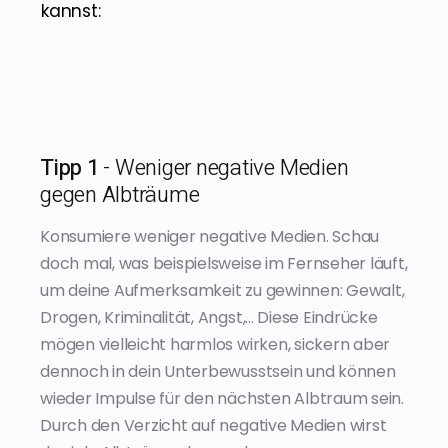
kannst:
Tipp 1
- Weniger negative Medien
gegen Albträume
Konsumiere weniger negative Medien. Schau
doch mal, was beispielsweise im Fernseher läuft,
um deine Aufmerksamkeit zu gewinnen: Gewalt,
Drogen, Kriminalität, Angst,... Diese Eindrücke
mögen vielleicht harmlos wirken, sickern aber
dennoch in dein Unterbewusstsein und können
wieder Impulse für den nächsten Albtraum sein.
Durch den Verzicht auf negative Medien wirst