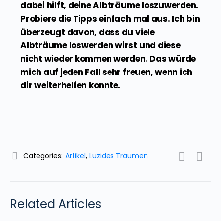
dabei hilft, deine Albträume loszuwerden.
Probiere die Tipps einfach mal aus. Ich bin
überzeugt davon, dass du viele
Albträume loswerden wirst und diese
nicht wieder kommen werden. Das würde
mich auf jeden Fall sehr freuen, wenn ich
dir weiterhelfen konnte.
Categories:
Artikel
,
Luzides Träumen
Related Articles