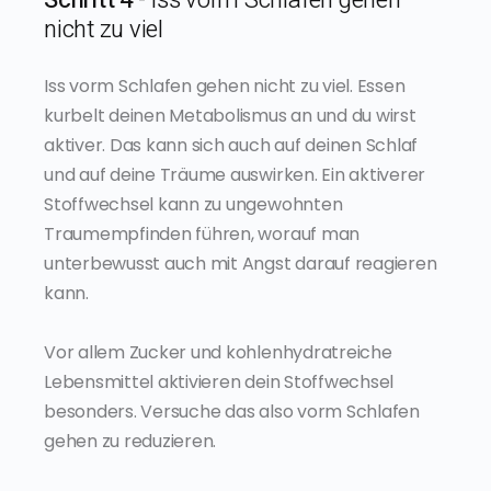
nicht zu viel
Iss vorm Schlafen gehen nicht zu viel. Essen
kurbelt deinen Metabolismus an und du wirst
aktiver. Das kann sich auch auf deinen Schlaf
und auf deine Träume auswirken. Ein aktiverer
Stoffwechsel kann zu ungewohnten
Traumempfinden führen, worauf man
unterbewusst auch mit Angst darauf reagieren
kann.
Vor allem Zucker und kohlenhydratreiche
Lebensmittel aktivieren dein Stoffwechsel
besonders. Versuche das also vorm Schlafen
gehen zu reduzieren.