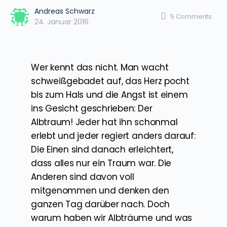
Andreas Schwarz
5
Comments
24. Januar 2016
Wer kennt das nicht. Man wacht
schweißgebadet auf, das Herz pocht
bis zum Hals und die Angst ist einem
ins Gesicht geschrieben: Der
Albtraum! Jeder hat ihn schonmal
erlebt und jeder regiert anders darauf:
Die Einen sind danach erleichtert,
dass alles nur ein Traum war. Die
Anderen sind davon voll
mitgenommen und denken den
ganzen Tag darüber nach. Doch
warum haben wir Albträume und was