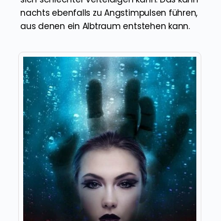
nachts ebenfalls zu Angstimpulsen führen,
aus denen ein Albtraum entstehen kann.