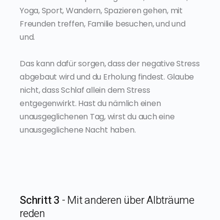
Yoga, Sport, Wandern, Spazieren gehen, mit
Freunden treffen, Familie besuchen, und und
und.
Das kann dafür sorgen, dass der negative Stress
abgebaut wird und du Erholung findest. Glaube
nicht, dass Schlaf allein dem Stress
entgegenwirkt. Hast du nämlich einen
unausgeglichenen Tag, wirst du auch eine
unausgeglichene Nacht haben.
Schritt 3
- Mit anderen über Albträume
reden