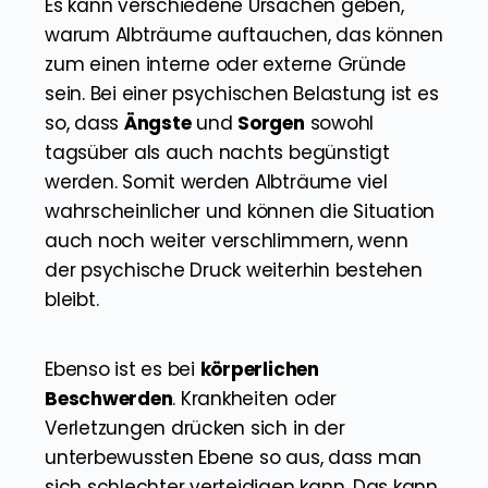
Es kann verschiedene Ursachen geben,
warum Albträume auftauchen, das können
zum einen interne oder externe Gründe
sein. Bei einer psychischen Belastung ist es
so, dass
Ängste
und
Sorgen
sowohl
tagsüber als auch nachts begünstigt
werden. Somit werden Albträume viel
wahrscheinlicher und können die Situation
auch noch weiter verschlimmern, wenn
der psychische Druck weiterhin bestehen
bleibt.
Ebenso ist es bei
körperlichen
Beschwerden
. Krankheiten oder
Verletzungen drücken sich in der
unterbewussten Ebene so aus, dass man
sich schlechter verteidigen kann. Das kann