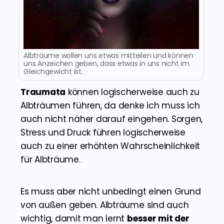
Albträume wollen uns etwas mitteilen und können
uns Anzeichen geben, dass etwas in uns nicht im
Gleichgewicht ist.
Traumata
können logischerweise auch zu
Albträumen führen, da denke ich muss ich
auch nicht näher darauf eingehen. Sorgen,
Stress und Druck führen logischerweise
auch zu einer erhöhten Wahrscheinlichkeit
für Albträume.
Es muss aber nicht unbedingt einen Grund
von außen geben. Albträume sind auch
wichtig, damit man lernt
besser mit der