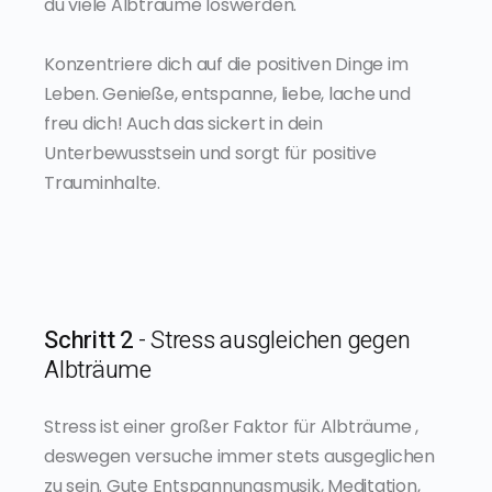
du viele Albträume loswerden.
Konzentriere dich auf die positiven Dinge im
Leben. Genieße, entspanne, liebe, lache und
freu dich! Auch das sickert in dein
Unterbewusstsein und sorgt für positive
Trauminhalte.
Schritt 2
- Stress ausgleichen gegen
Albträume
Stress ist einer großer Faktor für Albträume ,
deswegen versuche immer stets ausgeglichen
zu sein. Gute Entspannungsmusik, Meditation,