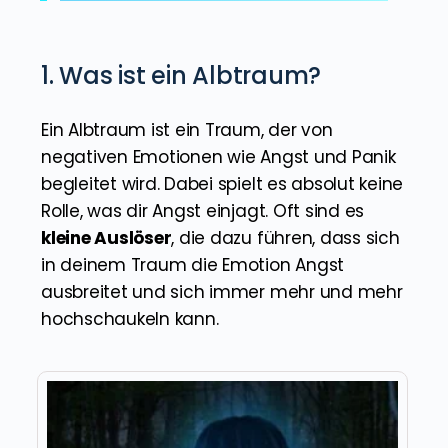
1. Was ist ein Albtraum?
Ein Albtraum ist ein Traum, der von
negativen Emotionen wie Angst und Panik
begleitet wird. Dabei spielt es absolut keine
Rolle, was dir Angst einjagt. Oft sind es
kleine Auslöser
, die dazu führen, dass sich
in deinem Traum die Emotion Angst
ausbreitet und sich immer mehr und mehr
hochschaukeln kann.