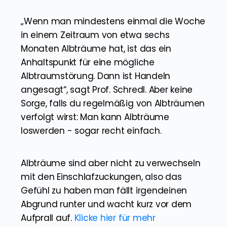
„Wenn man mindestens einmal die Woche
in einem Zeitraum von etwa sechs
Monaten Albträume hat, ist das ein
Anhaltspunkt für eine mögliche
Albtraumstörung. Dann ist Handeln
angesagt“, sagt Prof. Schredl. Aber keine
Sorge, falls du regelmäßig von Albträumen
verfolgt wirst: Man kann Albträume
loswerden - sogar recht einfach.
Albträume sind aber nicht zu verwechseln
mit den Einschlafzuckungen, also das
Gefühl zu haben man fällt irgendeinen
Abgrund runter und wacht kurz vor dem
Aufprall auf.
Klicke hier für mehr