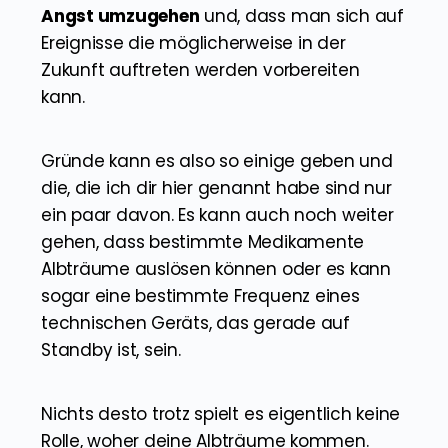
Angst umzugehen
und, dass man sich auf
Ereignisse die möglicherweise in der
Zukunft auftreten werden vorbereiten
kann.
Gründe kann es also so einige geben und
die, die ich dir hier genannt habe sind nur
ein paar davon. Es kann auch noch weiter
gehen, dass bestimmte Medikamente
Albträume auslösen können oder es kann
sogar eine bestimmte Frequenz eines
technischen Geräts, das gerade auf
Standby ist, sein.
Nichts desto trotz spielt es eigentlich keine
Rolle, woher deine Albträume kommen.