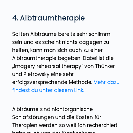
4. Albtraumtherapie
Sollten Albträume bereits sehr schlimm
sein und es scheint nichts dagegen zu
helfen, kann man sich auch zu einer
Albtraumtherapie begeben. Dabei ist die
„imagery rehearsal therapy“ von Thünker
und Pietrowsky eine sehr
erfolgsversprechende Methode.
Mehr dazu
findest du unter diesem Link.
Albträume sind nichtorganische
Schlafstörungen und die Kosten für
Therapien werden so weit ich recherchiert