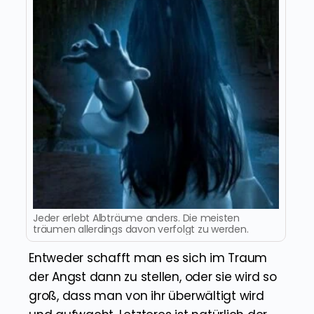
Jeder erlebt Albträume anders. Die meisten
träumen allerdings davon verfolgt zu werden.
Entweder schafft man es sich im Traum
der Angst dann zu stellen, oder sie wird so
groß, dass man von ihr überwältigt wird