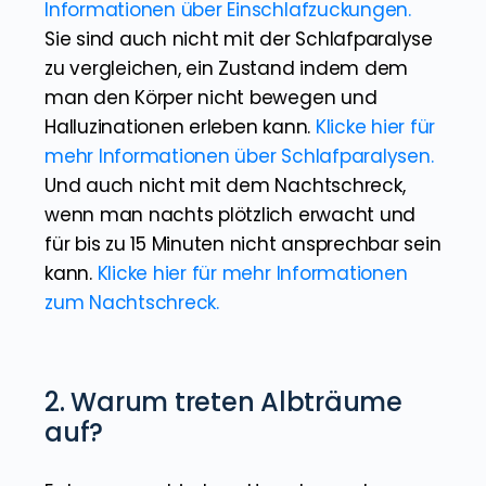
Informationen über Einschlafzuckungen.
Sie sind auch nicht mit der Schlafparalyse
zu vergleichen, ein Zustand indem dem
man den Körper nicht bewegen und
Halluzinationen erleben kann.
Klicke hier für
mehr Informationen über Schlafparalysen.
Und auch nicht mit dem Nachtschreck,
wenn man nachts plötzlich erwacht und
für bis zu 15 Minuten nicht ansprechbar sein
kann.
Klicke hier für mehr Informationen
zum Nachtschreck.
2. Warum treten Albträume
auf?