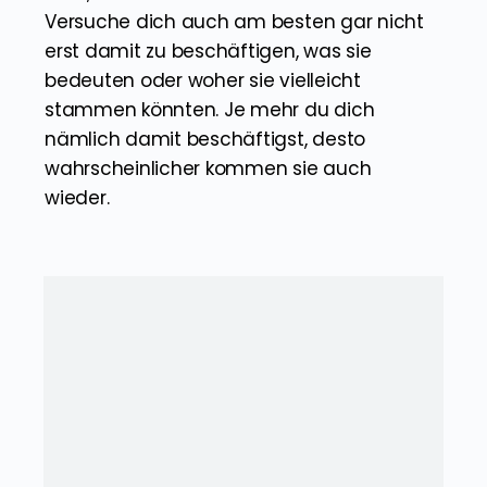
Versuche dich auch am besten gar nicht
erst damit zu beschäftigen, was sie
bedeuten oder woher sie vielleicht
stammen könnten. Je mehr du dich
nämlich damit beschäftigst, desto
wahrscheinlicher kommen sie auch
wieder.