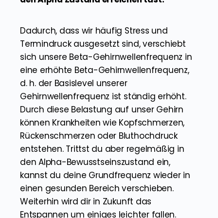
Dadurch, dass wir häufig Stress und
Termindruck ausgesetzt sind, verschiebt
sich unsere Beta-Gehirnwellenfrequenz in
eine erhöhte Beta-Gehirnwellenfrequenz,
d. h. der Basislevel unserer
Gehirnwellenfrequenz ist ständig erhöht.
Durch diese Belastung auf unser Gehirn
können Krankheiten wie Kopfschmerzen,
Rückenschmerzen oder Bluthochdruck
entstehen. Trittst du aber regelmäßig in
den Alpha-Bewusstseinszustand ein,
kannst du deine Grundfrequenz wieder in
einen gesunden Bereich verschieben.
Weiterhin wird dir in Zukunft das
Entspannen um einiges leichter fallen.