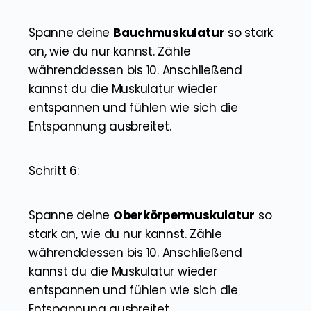
Spanne deine
Bauchmuskulatur
so stark
an, wie du nur kannst. Zähle
währenddessen bis 10. Anschließend
kannst du die Muskulatur wieder
entspannen und fühlen wie sich die
Entspannung ausbreitet.
Schritt 6:
Spanne deine
Oberkörpermuskulatur
so
stark an, wie du nur kannst. Zähle
währenddessen bis 10. Anschließend
kannst du die Muskulatur wieder
entspannen und fühlen wie sich die
Entspannung ausbreitet.