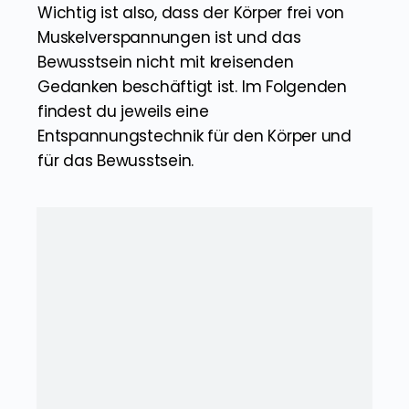
Wichtig ist also, dass der Körper frei von
Muskelverspannungen ist und das
Bewusstsein nicht mit kreisenden
Gedanken beschäftigt ist. Im Folgenden
findest du jeweils eine
Entspannungstechnik für den Körper und
für das Bewusstsein.