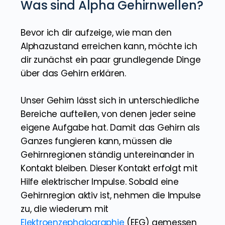
Was sind Alpha Gehirnwellen?
Bevor ich dir aufzeige, wie man den
Alphazustand erreichen kann, möchte ich
dir zunächst ein paar grundlegende Dinge
über das Gehirn erklären.
Unser Gehirn lässt sich in unterschiedliche
Bereiche aufteilen, von denen jeder seine
eigene Aufgabe hat. Damit das Gehirn als
Ganzes fungieren kann, müssen die
Gehirnregionen ständig untereinander in
Kontakt bleiben. Dieser Kontakt erfolgt mit
Hilfe elektrischer Impulse. Sobald eine
Gehirnregion aktiv ist, nehmen die Impulse
zu, die wiederum mit
Elektroenzephalographie
(EEG) gemessen