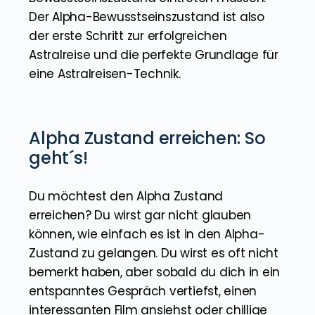
Der Alpha-Bewusstseinszustand ist also
der erste Schritt zur erfolgreichen
Astralreise und die perfekte Grundlage für
eine Astralreisen-Technik.
Alpha Zustand erreichen: So
geht´s!
Du möchtest den Alpha Zustand
erreichen? Du wirst gar nicht glauben
können, wie einfach es ist in den Alpha-
Zustand zu gelangen. Du wirst es oft nicht
bemerkt haben, aber sobald du dich in ein
entspanntes Gespräch vertiefst, einen
interessanten Film ansiehst oder chillige