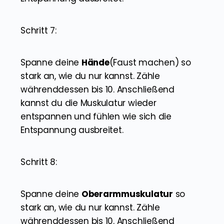
Schritt 7:
Spanne deine
Hände
(Faust machen) so
stark an, wie du nur kannst. Zähle
währenddessen bis 10. Anschließend
kannst du die Muskulatur wieder
entspannen und fühlen wie sich die
Entspannung ausbreitet.
Schritt 8:
Spanne deine
Oberarmmuskulatur
so
stark an, wie du nur kannst. Zähle
währenddessen bis 10. Anschließend