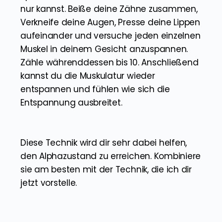
nur kannst. Beiße deine Zähne zusammen,
Verkneife deine Augen, Presse deine Lippen
aufeinander und versuche jeden einzelnen
Muskel in deinem Gesicht anzuspannen.
Zähle währenddessen bis 10. Anschließend
kannst du die Muskulatur wieder
entspannen und fühlen wie sich die
Entspannung ausbreitet.
Diese Technik wird dir sehr dabei helfen,
den Alphazustand zu erreichen. Kombiniere
sie am besten mit der Technik, die ich dir
jetzt vorstelle.