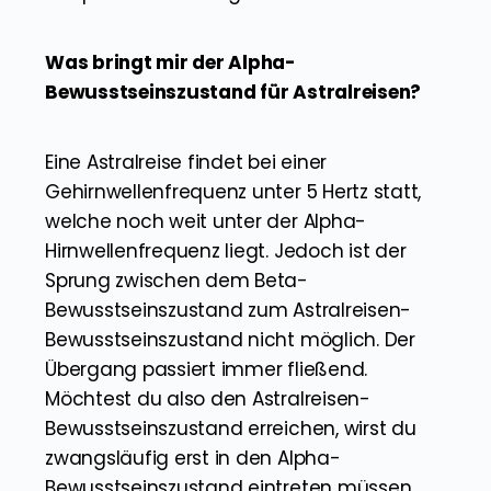
Was bringt mir der Alpha-
Bewusstseinszustand für Astralreisen?
Eine Astralreise findet bei einer
Gehirnwellenfrequenz unter 5 Hertz statt,
welche noch weit unter der Alpha-
Hirnwellenfrequenz liegt. Jedoch ist der
Sprung zwischen dem Beta-
Bewusstseinszustand zum Astralreisen-
Bewusstseinszustand nicht möglich. Der
Übergang passiert immer fließend.
Möchtest du also den Astralreisen-
Bewusstseinszustand erreichen, wirst du
zwangsläufig erst in den Alpha-
Bewusstseinszustand eintreten müssen.