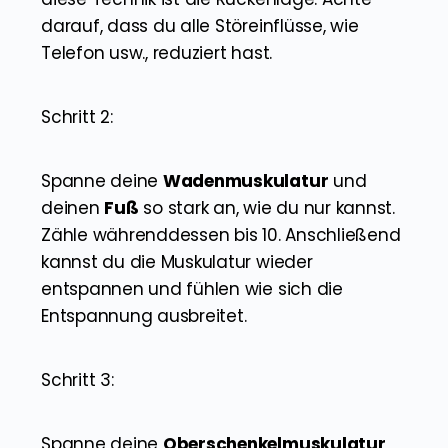
darauf, dass du alle Störeinflüsse, wie
Telefon usw., reduziert hast.
Schritt 2:
Spanne deine
Wadenmuskulatur
und
deinen
Fuß
so stark an, wie du nur kannst.
Zähle währenddessen bis 10. Anschließend
kannst du die Muskulatur wieder
entspannen und fühlen wie sich die
Entspannung ausbreitet.
Schritt 3:
Spanne deine
Oberschenkelmuskulatur