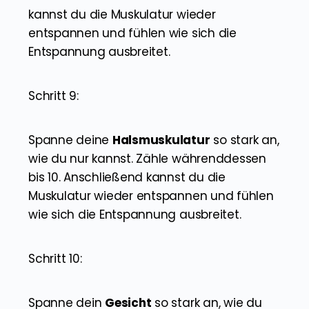
kannst du die Muskulatur wieder
entspannen und fühlen wie sich die
Entspannung ausbreitet.
Schritt 9:
Spanne deine
Halsmuskulatur
so stark an,
wie du nur kannst. Zähle währenddessen
bis 10. Anschließend kannst du die
Muskulatur wieder entspannen und fühlen
wie sich die Entspannung ausbreitet.
Schritt 10:
Spanne dein
Gesicht
so stark an, wie du