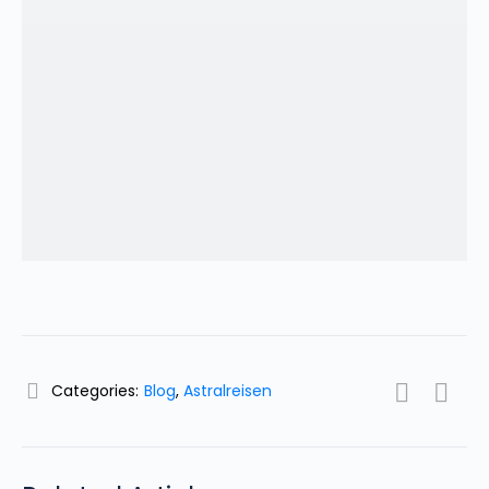
Categories:
Blog
,
Astralreisen