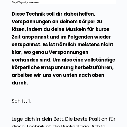
Diese Technik soll dir dabei helfen,
Verspannungen an deinem Körper zu
lösen, indem du deine Muskeln für kurze
Zeit anspannst und im Folgenden wieder
entspannst. Es ist nämlich meistens nicht
klar, wo genau Verspannungen
vorhanden sind. Um also eine vollständige
körperliche Entspannung herbeizuführen,
arbeiten wir uns von unten nach oben
durch.
Schritt 1:
Lege dich in dein Bett. Die beste Position für
diese Technik ist die Rückenlage. Achte