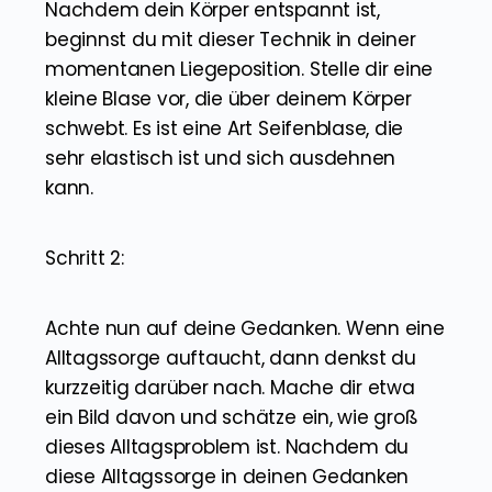
Nachdem dein Körper entspannt ist,
beginnst du mit dieser Technik in deiner
momentanen Liegeposition. Stelle dir eine
kleine Blase vor, die über deinem Körper
schwebt. Es ist eine Art Seifenblase, die
sehr elastisch ist und sich ausdehnen
kann.
Schritt 2:
Achte nun auf deine Gedanken. Wenn eine
Alltagssorge auftaucht, dann denkst du
kurzzeitig darüber nach. Mache dir etwa
ein Bild davon und schätze ein, wie groß
dieses Alltagsproblem ist. Nachdem du
diese Alltagssorge in deinen Gedanken