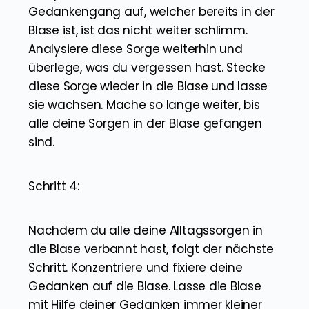
Gedankengang auf, welcher bereits in der
Blase ist, ist das nicht weiter schlimm.
Analysiere diese Sorge weiterhin und
überlege, was du vergessen hast. Stecke
diese Sorge wieder in die Blase und lasse
sie wachsen. Mache so lange weiter, bis
alle deine Sorgen in der Blase gefangen
sind.
Schritt 4:
Nachdem du alle deine Alltagssorgen in
die Blase verbannt hast, folgt der nächste
Schritt. Konzentriere und fixiere deine
Gedanken auf die Blase. Lasse die Blase
mit Hilfe deiner Gedanken immer kleiner