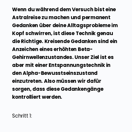
Wenn du während dem Versuch bist eine
Astralreise zu machen und permanent
Gedanken über deine Alltagsprobleme im
Kopf schwirren, ist diese Technik genau
die Richtige. Kreisende Gedanken sind ein
Anzeichen eines erhöhten Beta-
Gehirnwellenzustandes. Unser Ziel ist es
aber mit einer Entspannungstechnik in
den Alpha-Bewusstseinszustand
einzutreten. Also müssen wir dafür
sorgen, dass diese Gedankengänge
kontrolliert werden.
Schritt 1: