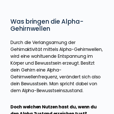
Was bringen die Alpha-
Gehirnwellen
Durch die Verlangsamung der
Gehirnaktivität mittels Alpha-Gehirnwellen,
wird eine wohltuende Entspannung im
Körper und Bewusstsein erzeugt. Besitzt
dein Gehirn eine Alpha-
Gehirnwellenfrequenz, verändert sich also
dein Bewusstsein. Man spricht dabei von
dem Alpha-Bewusstseinszustand.
Doch welchen Nutzen hast du, wenn du
den Alpha Zustand erreichen tust?