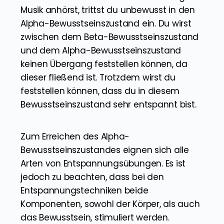
Musik anhörst, trittst du unbewusst in den
Alpha-Bewusstseinszustand ein. Du wirst
zwischen dem Beta-Bewusstseinszustand
und dem Alpha-Bewusstseinszustand
keinen Übergang feststellen können, da
dieser fließend ist. Trotzdem wirst du
feststellen können, dass du in diesem
Bewusstseinszustand sehr entspannt bist.
Zum Erreichen des Alpha-
Bewusstseinszustandes eignen sich alle
Arten von Entspannungsübungen. Es ist
jedoch zu beachten, dass bei den
Entspannungstechniken beide
Komponenten, sowohl der Körper, als auch
das Bewusstsein, stimuliert werden.