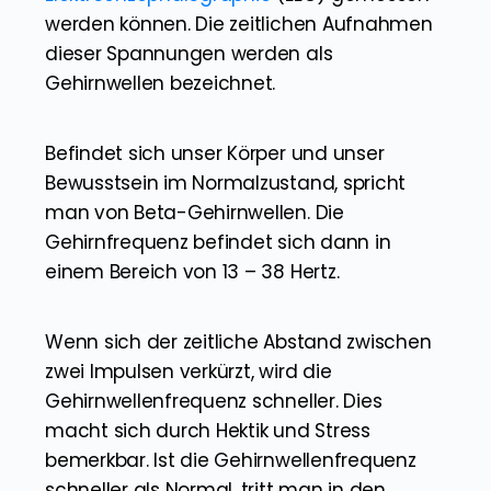
werden können. Die zeitlichen Aufnahmen
dieser Spannungen werden als
Gehirnwellen bezeichnet.
Befindet sich unser Körper und unser
Bewusstsein im Normalzustand, spricht
man von Beta-Gehirnwellen. Die
Gehirnfrequenz befindet sich dann in
einem Bereich von 13 – 38 Hertz.
Wenn sich der zeitliche Abstand zwischen
zwei Impulsen verkürzt, wird die
Gehirnwellenfrequenz schneller. Dies
macht sich durch Hektik und Stress
bemerkbar. Ist die Gehirnwellenfrequenz
schneller als Normal, tritt man in den