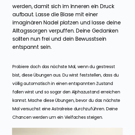
werden, damit sich im Inneren ein Druck
aufbaut. Lasse die Blase mit einer
imaginären Nadel platzen und lasse deine
Alltagssorgen verpuffen. Deine Gedanken
sollten nun frei und dein Bewusstsein
entspannt sein.
Probiere doch das nächste Mal, wenn du gestresst
bist, diese Übungen aus. Du wirst feststellen, dass du
völlig automatisch in einen entspannten Zustand
fallen wirst und so sogar den Alphazustand erreichen
kannst. Mache diese Übungen, bevor du das nächste
Mal versuchst eine Astralreise durchzuführen. Deine
Chancen werden um ein Vielfaches steigen.