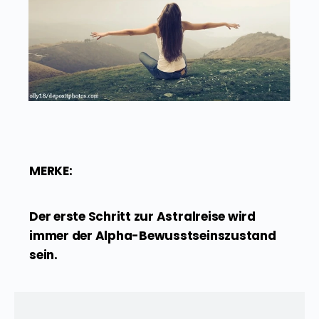
MERKE:
Der erste Schritt zur Astralreise wird
immer der Alpha-Bewusstseinszustand
sein.