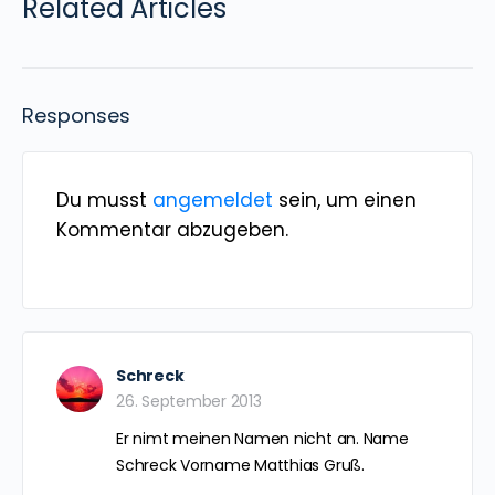
Related Articles
Responses
Du musst
angemeldet
sein, um einen
Kommentar abzugeben.
Schreck
26. September 2013
Er nimt meinen Namen nicht an. Name
Schreck Vorname Matthias Gruß.