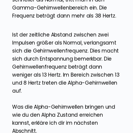
Gamma-Gehirnwellenbereich ein. Die
Frequenz beträgt dann mehr als 38 Hertz.
Ist der zeitliche Abstand zwischen zwei
Impulsen größer als Normal, verlangsamt
sich die Gehirnwellenfrequenz. Dies macht
sich durch Entspannung bemerkbar. Die
Gehirnwellenfrequenz beträgt dann
weniger als 13 Hertz. Im Bereich zwischen 13
und 8 Hertz treten die Alpha-Gehirnwellen
auf.
Was die Alpha-Gehirnwellen bringen und
wie du den Alpha Zustand erreichen
kannst, erkläre ich dir im nächsten
Abschnitt.