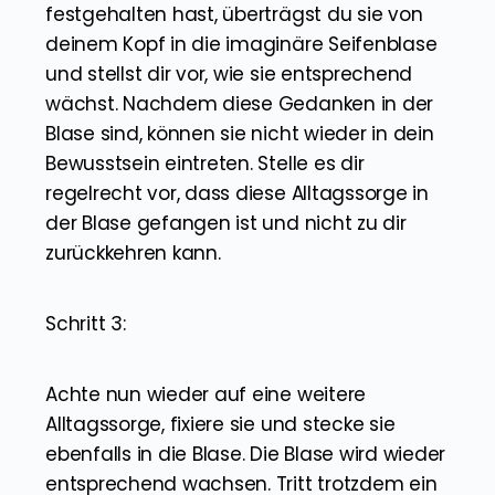
festgehalten hast, überträgst du sie von
deinem Kopf in die imaginäre Seifenblase
und stellst dir vor, wie sie entsprechend
wächst. Nachdem diese Gedanken in der
Blase sind, können sie nicht wieder in dein
Bewusstsein eintreten. Stelle es dir
regelrecht vor, dass diese Alltagssorge in
der Blase gefangen ist und nicht zu dir
zurückkehren kann.
Schritt 3:
Achte nun wieder auf eine weitere
Alltagssorge, fixiere sie und stecke sie
ebenfalls in die Blase. Die Blase wird wieder
entsprechend wachsen. Tritt trotzdem ein