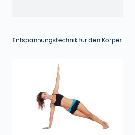
Entspannungstechnik für den Körper