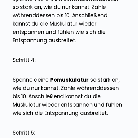
so stark an, wie du nur kannst. Zähle
währenddessen bis 10. Anschließend
kannst du die Muskulatur wieder
entspannen und fühlen wie sich die
Entspannung ausbreitet.
Schritt 4:
Spanne deine
Pomuskulatur
so stark an,
wie du nur kannst. Zähle währenddessen
bis 10. Anschließend kannst du die
Muskulatur wieder entspannen und fühlen
wie sich die Entspannung ausbreitet.
Schritt 5: