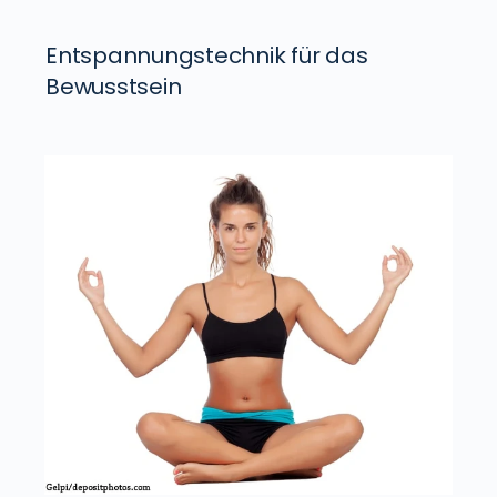
Entspannungstechnik für das
Bewusstsein