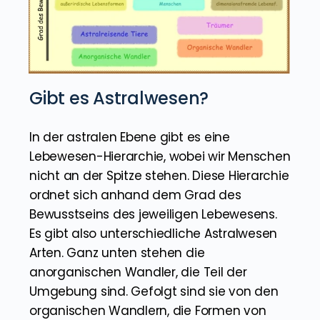
Gibt es Astralwesen?
In der astralen Ebene gibt es eine
Lebewesen-Hierarchie, wobei wir Menschen
nicht an der Spitze stehen. Diese Hierarchie
ordnet sich anhand dem Grad des
Bewusstseins des jeweiligen Lebewesens.
Es gibt also unterschiedliche Astralwesen
Arten. Ganz unten stehen die
anorganischen Wandler, die Teil der
Umgebung sind. Gefolgt sind sie von den
organischen Wandlern, die Formen von