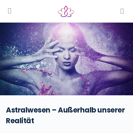
Astralwesen – Außerhalb unserer
Realität