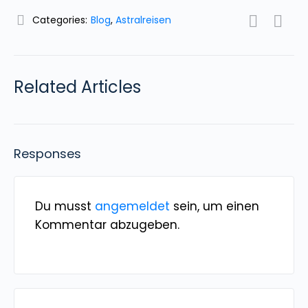
Categories:
Blog
,
Astralreisen