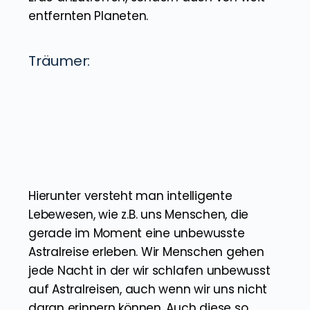
ist aber nicht nur möglich Tiere von der
Erde anzutreffen, sondern auch von weit
entfernten Planeten.
Träumer:
Hierunter versteht man intelligente
Lebewesen, wie z.B. uns Menschen, die
gerade im Moment eine unbewusste