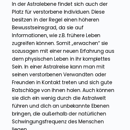
Verstorbene:
In der Astralebene findet sich auch der
Platz für verstorbene Individuen. Diese
besitzen in der Regel einen höheren
Bewusstseinsgrad, da sie auf
Informationen, wie z.B. frühere Leben
zugreifen können. Somit „erwachen“ sie
sozusagen mit einer neuen Erfahrung aus
dem physischen Leben in ihr komplettes