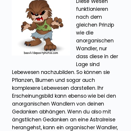
Diese Wesen
funktionieren
nach dem
gleichen Prinzip
wie die
anorganischen
Wandler, nur
dass diese in der
Lage sind
Lebewesen nachzubilden. So können sie
Pflanzen, Blumen und sogar auch
komplexere Lebewesen darstellen. Ihr
Erscheinungsbild kann ebenso wie bei den
anorganischen Wandlern von deinen
Gedanken abhängen. Wenn du also mit