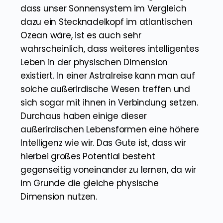
Da das physische Universum gewaltige
Ausmaße besitzt, und zwar so gewaltig,
dass unser Sonnensystem im Vergleich
dazu ein Stecknadelkopf im atlantischen
Ozean wäre, ist es auch sehr
wahrscheinlich, dass weiteres intelligentes
Leben in der physischen Dimension
existiert. In einer Astralreise kann man auf
solche außerirdische Wesen treffen und
sich sogar mit ihnen in Verbindung setzen.
Durchaus haben einige dieser
außerirdischen Lebensformen eine höhere
Intelligenz wie wir. Das Gute ist, dass wir