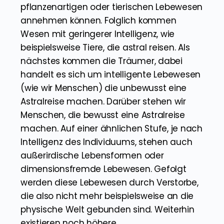
pflanzenartigen oder tierischen Lebewesen
annehmen können. Folglich kommen
Wesen mit geringerer Intelligenz, wie
beispielsweise Tiere, die astral reisen. Als
nächstes kommen die Träumer, dabei
handelt es sich um intelligente Lebewesen
(wie wir Menschen) die unbewusst eine
Astralreise machen. Darüber stehen wir
Menschen, die bewusst eine Astralreise
machen. Auf einer ähnlichen Stufe, je nach
Intelligenz des Individuums, stehen auch
außerirdische Lebensformen oder
dimensionsfremde Lebewesen. Gefolgt
werden diese Lebewesen durch Verstorbe,
die also nicht mehr beispielsweise an die
physische Welt gebunden sind. Weiterhin
existieren noch höhere