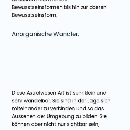
Bewusstseinsformen bis hin zur oberen
Bewusstseinsform.
Anorganische Wandler:
Diese Astralwesen Art ist sehr klein und
sehr wandelbar. Sie sind in der Lage sich
miteinander zu verbinden und so das