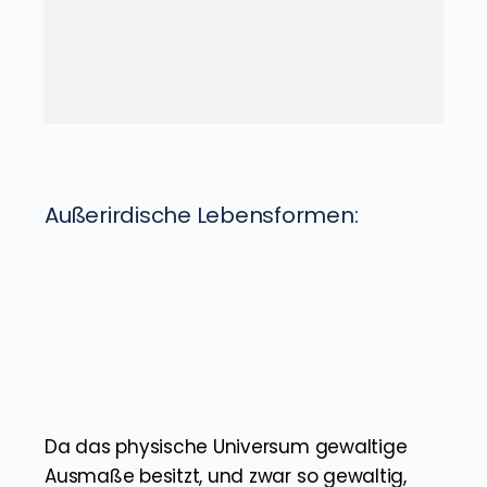
Außerirdische Lebensformen: