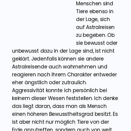
Ebenso wie wir
Menschen sind
Tiere ebenso in
der Lage, sich
auf Astralreisen
zu begeben. Ob
sie bewusst oder
unbewusst dazu in der Lage sind, ist nicht
geklärt. Jedenfalls können sie andere
Astralreisende auch wahrnehmen und
reagieren nach ihrem Charakter entweder
eher ängstlich oder zutraulich.
Aggressivität konnte ich persönlich bei
keinem dieser Wesen feststellen. Ich denke
das liegt daran, dass man als Mensch
einen höheren Bewusstheitsgrad besitzt. Es