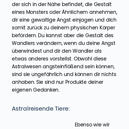
ängstlichen Gedanken an eine Astralreise
herangehst, kann ein organischer Wandler,
der sich in der Nähe befindet, die Gestalt
eines Monsters oder Ähnlichem annehmen,
dir eine gewaltige Angst einjagen und dich
somit zurück zu deinem physischen Körper
befördern. Du kannst aber die Gestalt des
Wandlers verändern, wenn du deine Angst
überwindest und dir den Wandler als
etwas anderes vorstellst. Obwohl diese
Astralwesen angsteinflößend sein können,
sind sie ungefährlich und können dir nichts
anhaben. Sie sind nur Produkte deiner
eigenen Gedanken.
Astralreisende Tiere: