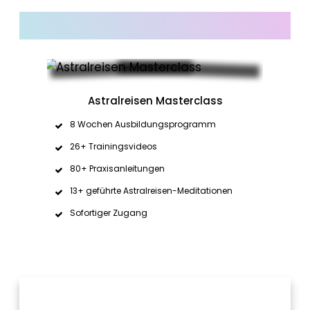
Astralreisen Masterclass
8 Wochen Ausbildungsprogramm
26+ Trainingsvideos
80+ Praxisanleitungen
13+ geführte Astralreisen-Meditationen
Sofortiger Zugang