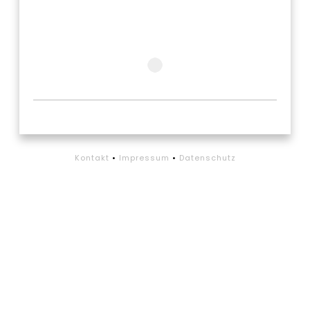
Kontakt
•
Impressum
•
Datenschutz