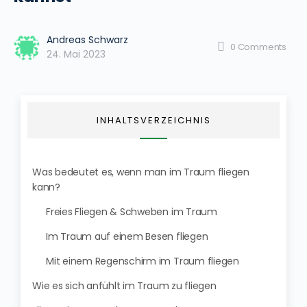
Andreas Schwarz
0
Comments
24. Mai 2023
INHALTSVERZEICHNIS
Was bedeutet es, wenn man im Traum fliegen
kann?
Freies Fliegen & Schweben im Traum
Im Traum auf einem Besen fliegen
Mit einem Regenschirm im Traum fliegen
Wie es sich anfühlt im Traum zu fliegen