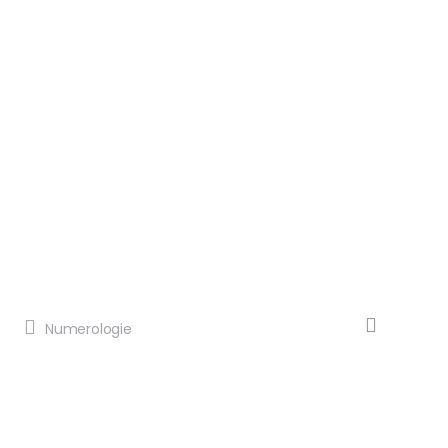
Numerologie