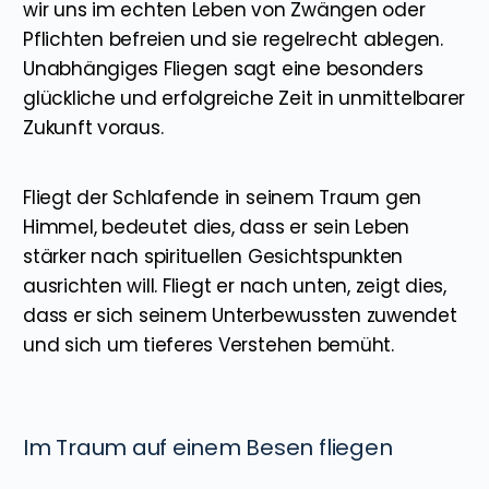
wir uns im echten Leben von Zwängen oder
Pflichten befreien und sie regelrecht ablegen.
Unabhängiges Fliegen sagt eine besonders
glückliche und erfolgreiche Zeit in unmittelbarer
Zukunft voraus.
Fliegt der Schlafende in seinem Traum gen
Himmel, bedeutet dies, dass er sein Leben
stärker nach spirituellen Gesichtspunkten
ausrichten will. Fliegt er nach unten, zeigt dies,
dass er sich seinem Unterbewussten zuwendet
und sich um tieferes Verstehen bemüht.
Im Traum auf einem Besen fliegen