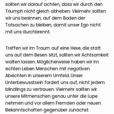
sollten wir darauf achten, dass wir durch den
Triumph nicht gleich abheben. Vielmehr sollten
wir uns besinnen, auf dem Boden der
Tatsachen zu bleiben, damit unser Ego nicht
mit uns durchbrennt.
Treffen wir im Traum auf eine Hexe, die statt
uns auf dem Besen sitzt, sollten wir Achtsamkeit
walten lassen. Möglicherweise haben wir im
echten Leben Menschen mit negativen
Absichten in unserem Umfeld. Unser
Unterbewusstsein fordert uns auf, nicht jedem
blindlings zu vertrauen. Vielmehr sollten wir
unsere Mitmenschen genau unter die Lupe
nehmen und vor allem Fremden oder neuen
Bekanntschaften gegenüber zunächst