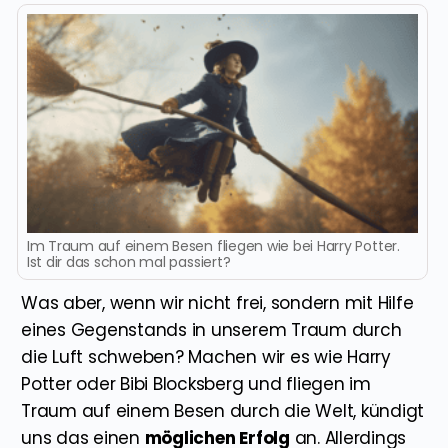
Im Traum auf einem Besen fliegen wie bei Harry Potter.
Ist dir das schon mal passiert?
Was aber, wenn wir nicht frei, sondern mit Hilfe
eines Gegenstands in unserem Traum durch
die Luft schweben? Machen wir es wie Harry
Potter oder Bibi Blocksberg und fliegen im
Traum auf einem Besen durch die Welt, kündigt
uns das einen
möglichen Erfolg
an. Allerdings