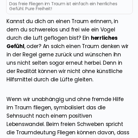
Das freie Fliegen im Traum ist einfach ein herrliches
Gefühl. Pure Freiheit!
Kannst du dich an einen Traum erinnern, in
dem du schwerelos und frei wie ein Vogel
durch die Luft geflogen bist? Ein
herrliches
Gefühl
, oder? An solch einen Traum denken wir
in der Regel gerne zurück und wünschen ihn
uns nicht selten sogar erneut herbei. Denn in
der Realität können wir nicht ohne künstliche
Hilfsmittel durch die Lüfte gleiten.
Wenn wir unabhängig und ohne fremde Hilfe
im Traum fliegen, symbolisiert das die
Sehnsucht nach einem positiven
Lebenswandel. Beim freien Schweben spricht
die Traumdeutung Fliegen können davon, dass