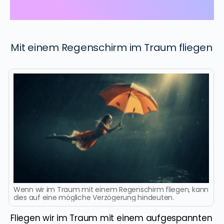
Mit einem Regenschirm im Traum fliegen
Wenn wir im Traum mit einem Regenschirm fliegen, kann
dies auf eine mögliche Verzögerung hindeuten.
Fliegen wir im Traum mit einem aufgespannten