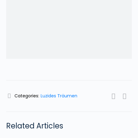
Categories:
Luzides Träumen
Related Articles