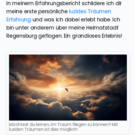
In meinem Erfahrungsbericht schildere ich dir
meine erste persönliche
luzides Träumen
Erfahrung
und was ich dabei erlebt habe. Ich
bin unter anderem über meine Heimatstadt
Regensburg geflogen. Ein grandioses Erlebnis!
Möchtest du lernen, im Traum fliegen zu können? Mit
luziden Träumen ist dies möglich!