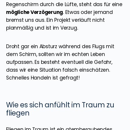
Regenschirm durch die Lüfte, steht das für eine
mögliche Verzögerung
. Etwas oder jemand
bremst uns aus. Ein Projekt verläuft nicht
planmäßig und ist im Verzug.
Droht gar ein Absturz während des Flugs mit
dem Schirm, sollten wir im echten Leben
aufpassen. Es besteht eventuell die Gefahr,
dass wir eine Situation falsch einschätzen.
Schnelles Handeln ist gefragt!
Wie es sich anfühlt im Traum zu
fliegen
Fliegen im Traum ist ein atemberaubendes