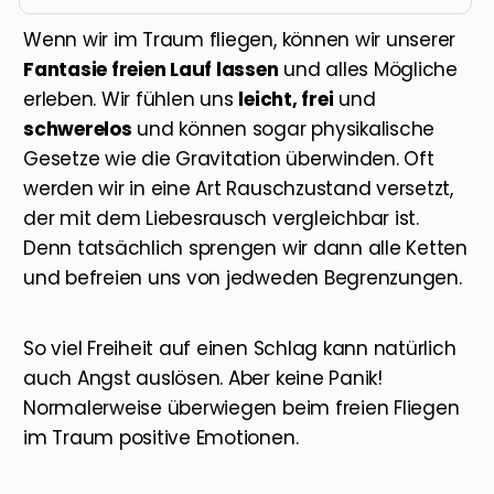
Wenn wir im Traum fliegen, können wir unserer
Fantasie freien Lauf lassen
und alles Mögliche
erleben. Wir fühlen uns
leicht, frei
und
schwerelos
und können sogar physikalische
Gesetze wie die Gravitation überwinden. Oft
werden wir in eine Art Rauschzustand versetzt,
der mit dem Liebesrausch vergleichbar ist.
Denn tatsächlich sprengen wir dann alle Ketten
und befreien uns von jedweden Begrenzungen.
So viel Freiheit auf einen Schlag kann natürlich
auch Angst auslösen. Aber keine Panik!
Normalerweise überwiegen beim freien Fliegen
im Traum positive Emotionen.