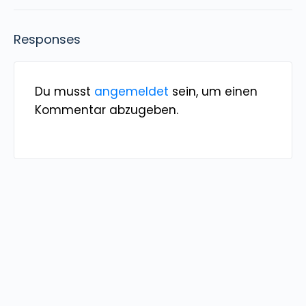
Responses
Du musst
angemeldet
sein, um einen
Kommentar abzugeben.