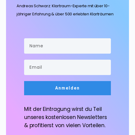
Andreas Schwarz: Klartraum-Experte mit über 10-
jähriger Erfahrung & über 500 erlebten Klarträumen
Anmelden
Mit der Eintragung wirst du Teil
unseres kostenlosen Newsletters
& profitierst von vielen Vorteilen.