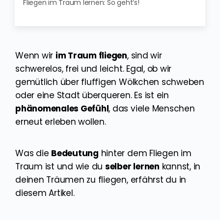
Fliegen im Traum lernen: So geht‘s!
Wenn wir
im Traum fliegen
, sind wir
schwerelos, frei und leicht. Egal, ob wir
gemütlich über fluffigen Wölkchen schweben
oder eine Stadt überqueren. Es ist ein
phänomenales Gefühl
, das viele Menschen
erneut erleben wollen.
Was die
Bedeutung
hinter dem Fliegen im
Traum ist und wie du
selber lernen
kannst, in
deinen Träumen zu fliegen, erfährst du in
diesem Artikel.