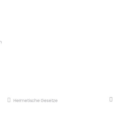
n
Hermetische Gesetze