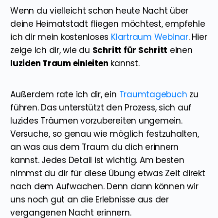
Wenn du vielleicht schon heute Nacht über
deine Heimatstadt fliegen möchtest, empfehle
ich dir mein kostenloses
Klartraum Webinar
. Hier
zeige ich dir, wie du
Schritt für Schritt
einen
luziden Traum einleiten
kannst.
Außerdem rate ich dir, ein
Traumtagebuch
zu
führen. Das unterstützt den Prozess, sich auf
luzides Träumen vorzubereiten ungemein.
Versuche, so genau wie möglich festzuhalten,
an was aus dem Traum du dich erinnern
kannst. Jedes Detail ist wichtig. Am besten
nimmst du dir für diese Übung etwas Zeit direkt
nach dem Aufwachen. Denn dann können wir
uns noch gut an die Erlebnisse aus der
vergangenen Nacht erinnern.