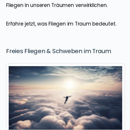
Fliegen in unseren Träumen verwirklichen.
Erfahre jetzt, was Fliegen im Traum bedeutet.
Freies Fliegen & Schweben im Traum