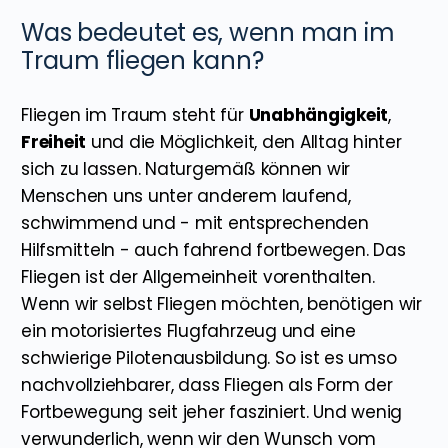
Was bedeutet es, wenn man im
Traum fliegen kann?
Fliegen im Traum steht für
Unabhängigkeit
,
Freiheit
und die Möglichkeit, den Alltag hinter
sich zu lassen. Naturgemäß können wir
Menschen uns unter anderem laufend,
schwimmend und - mit entsprechenden
Hilfsmitteln - auch fahrend fortbewegen. Das
Fliegen ist der Allgemeinheit vorenthalten.
Wenn wir selbst Fliegen möchten, benötigen wir
ein motorisiertes Flugfahrzeug und eine
schwierige Pilotenausbildung. So ist es umso
nachvollziehbarer, dass Fliegen als Form der
Fortbewegung seit jeher fasziniert. Und wenig
verwunderlich, wenn wir den Wunsch vom