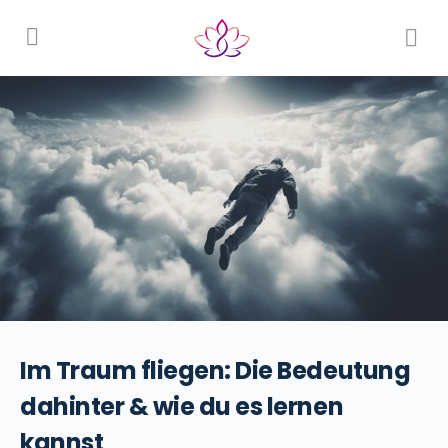
Im Traum fliegen: Die Bedeutung
dahinter & wie du es lernen
kannst