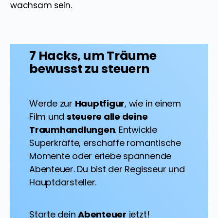
wachsam sein.
7 Hacks, um Träume
bewusst zu steuern
Werde zur
Hauptfigur
, wie in einem
Film und
steuere alle deine
Traumhandlungen
. Entwickle
Superkräfte, erschaffe romantische
Momente oder erlebe spannende
Abenteuer. Du bist der Regisseur und
Hauptdarsteller.
Starte dein
Abenteuer
jetzt!