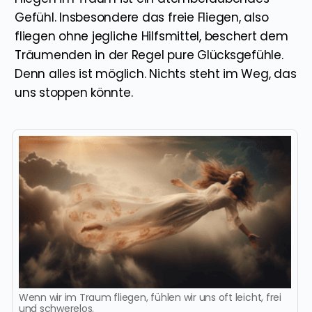
Gefühl. Insbesondere das freie Fliegen, also
fliegen ohne jegliche Hilfsmittel, beschert dem
Träumenden in der Regel pure Glücksgefühle.
Denn alles ist möglich. Nichts steht im Weg, das
uns stoppen könnte.
Wenn wir im Traum fliegen, fühlen wir uns oft leicht, frei
und schwerelos.