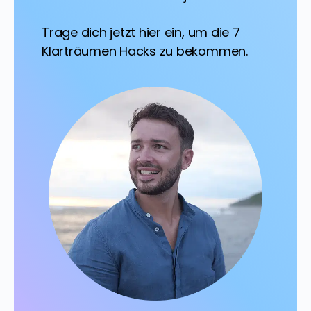
Trage dich jetzt hier ein, um die 7
Klarträumen Hacks zu bekommen.