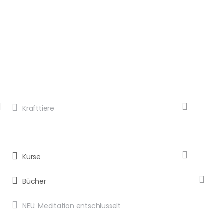
Krafttiere
Kurse
Bücher
NEU: Meditation entschlüsselt