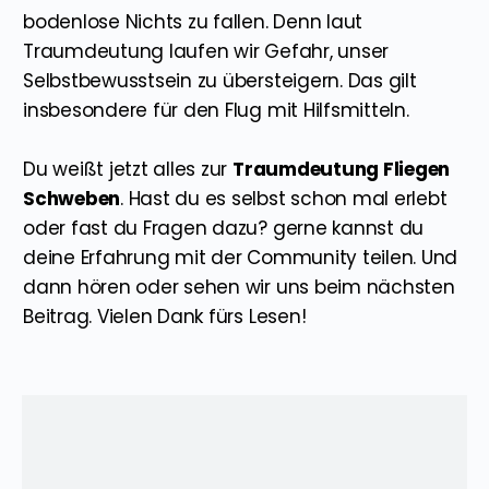
bodenlose Nichts zu fallen. Denn laut
Traumdeutung laufen wir Gefahr, unser
Selbstbewusstsein zu übersteigern. Das gilt
insbesondere für den Flug mit Hilfsmitteln.
Du weißt jetzt alles zur
Traumdeutung Fliegen
Schweben
. Hast du es selbst schon mal erlebt
oder fast du Fragen dazu? gerne kannst du
deine Erfahrung mit der Community teilen. Und
dann hören oder sehen wir uns beim nächsten
Beitrag. Vielen Dank fürs Lesen!