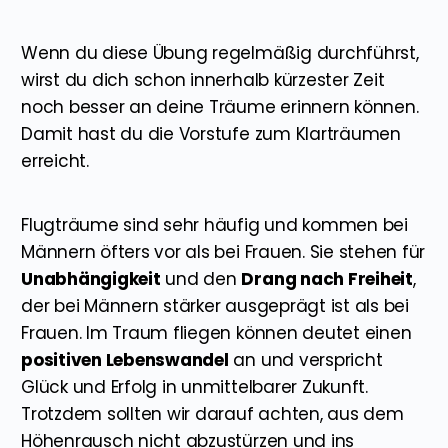
Wenn du diese Übung regelmäßig durchführst,
wirst du dich schon innerhalb kürzester Zeit
noch besser an deine Träume erinnern können.
Damit hast du die Vorstufe zum Klarträumen
erreicht.
Flugträume sind sehr häufig und kommen bei
Männern öfters vor als bei Frauen. Sie stehen für
Unabhängigkeit
und den
Drang nach Freiheit
,
der bei Männern stärker ausgeprägt ist als bei
Frauen. Im Traum fliegen können deutet einen
positiven Lebenswandel
an und verspricht
Glück und Erfolg in unmittelbarer Zukunft.
Trotzdem sollten wir darauf achten, aus dem
Höhenrausch nicht abzustürzen und ins