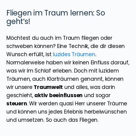
Fliegen im Traum lernen: So
geht‘s!
Möchtest du auch im Traum fliegen oder
schweben können? Eine Technik, die dir diesen
Wunsch erfüllt, ist
luzides Träumen
.
Normalerweise haben wir keinen Einfluss darauf,
was wir im Schlaf erleben. Doch mit luzidem
Träumen, auch Klarträumen genannt, können
wir unsere
Traumwelt
und alles, was darin
geschieht,
aktiv beeinflussen
und sogar
steuern
. Wir werden quasi Herr unserer Träume
und können uns jedes Erlebnis herbeiwünschen
und umsetzen. So auch das Fliegen.