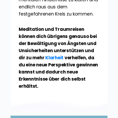
endlich raus aus dem
festgefahrenen Kreis zu kommen.
Meditation und Traumreisen
können dich übrigens genauso bei
der Bewältigung von Ängsten und
Unsicherheiten unterstützen und
dir zu mehr
Klarheit
verhelfen, da
du eine neue Perspektive gewinnen
kannst und dadurch neue
Erkenntnisse über dich selbst
erhältst.