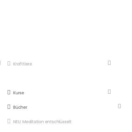
Krafttiere
Kurse
Bücher
NEU: Meditation entschlüsselt