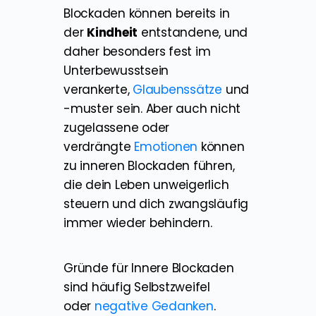
Blockaden können bereits in
der
Kindheit
entstandene, und
daher besonders fest im
Unterbewusstsein
verankerte,
Glaubenssätze
und
-muster sein. Aber auch nicht
zugelassene oder
verdrängte
Emotionen
können
zu inneren Blockaden führen,
die dein Leben unweigerlich
steuern und dich zwangsläufig
immer wieder behindern.
Gründe für Innere Blockaden
sind häufig Selbstzweifel
oder
negative Gedanken
.