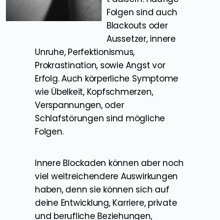
Folgen sind auch
Blackouts oder
Aussetzer, innere
Unruhe, Perfektionismus,
Prokrastination, sowie Angst vor
Erfolg. Auch körperliche Symptome
wie Übelkeit, Kopfschmerzen,
Verspannungen, oder
Schlafstörungen sind mögliche
Folgen.
Innere Blockaden können aber noch
viel weitreichendere Auswirkungen
haben, denn sie können sich auf
deine Entwicklung, Karriere, private
und berufliche Beziehungen,