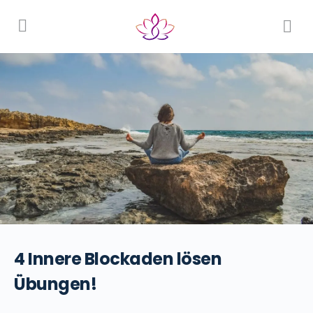
4 Innere Blockaden lösen
Übungen!