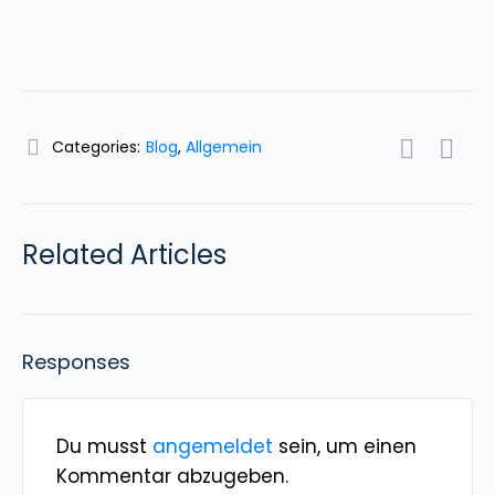
Categories:
Blog
,
Allgemein
Related Articles
Responses
Du musst
angemeldet
sein, um einen
Kommentar abzugeben.