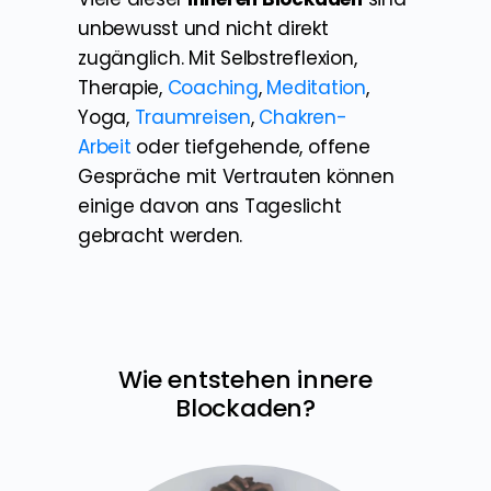
unbewusst und nicht direkt
zugänglich. Mit Selbstreflexion,
Therapie,
Coaching
,
Meditation
,
Yoga,
Traumreisen
,
Chakren-
Arbeit
oder tiefgehende, offene
Gespräche mit Vertrauten können
einige davon ans Tageslicht
gebracht werden.
Wie entstehen innere
Blockaden?