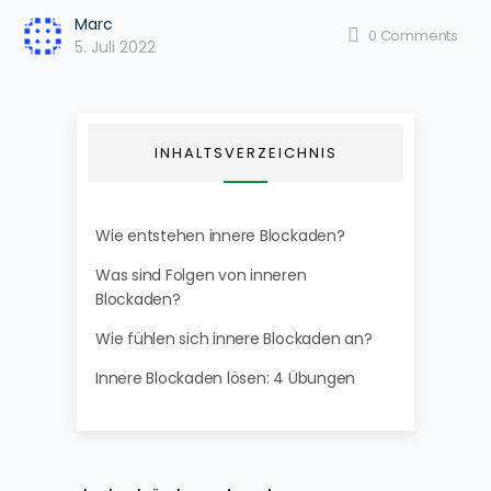
Marc
0
Comments
5. Juli 2022
INHALTSVERZEICHNIS
Wie entstehen innere Blockaden?
Was sind Folgen von inneren
Blockaden?
Wie fühlen sich innere Blockaden an?
Innere Blockaden lösen: 4 Übungen