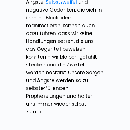
Ängste,
Selbstzweifel
und
negative Gedanken, die sich in
inneren Blockaden
manifestieren, können auch
dazu führen, dass wir keine
Handlungen setzen, die uns
das Gegenteil beweisen
könnten – wir bleiben gefühlt
stecken und die Zweifel
werden bestärkt. Unsere Sorgen
und Ängste werden so zu
selbsterfüllenden
Prophezeiungen und halten
uns immer wieder selbst
zurück.