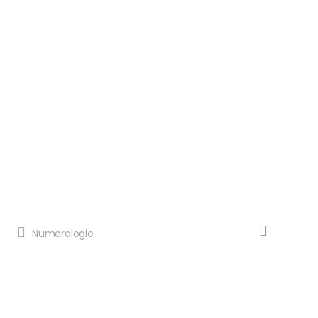
Numerologie