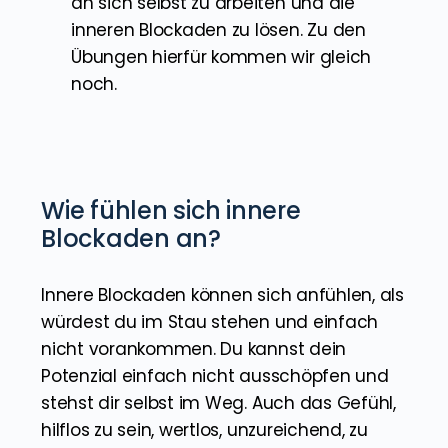
an sich selbst zu arbeiten und die
inneren Blockaden zu lösen. Zu den
Übungen hierfür kommen wir gleich
noch.
Wie fühlen sich innere
Blockaden an?
Innere Blockaden können sich anfühlen, als
würdest du im Stau stehen und einfach
nicht vorankommen. Du kannst dein
Potenzial einfach nicht ausschöpfen und
stehst dir selbst im Weg. Auch das Gefühl,
hilflos zu sein, wertlos, unzureichend, zu