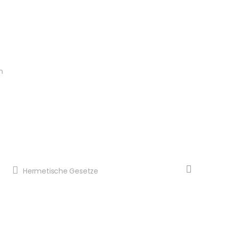
n
Hermetische Gesetze