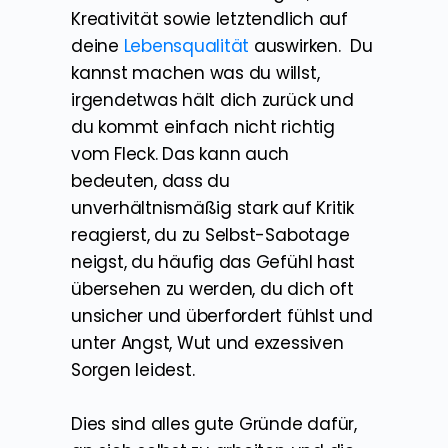
Kreativität sowie letztendlich auf
deine
Lebensqualität
auswirken.
Du
kannst machen was du willst,
irgendetwas hält dich zurück und
du kommt einfach nicht richtig
vom Fleck. Das kann auch
bedeuten, dass du
unverhältnismäßig stark auf Kritik
reagierst, du zu Selbst-Sabotage
neigst, du häufig das Gefühl hast
übersehen zu werden, du dich oft
unsicher und überfordert fühlst und
unter Angst, Wut und exzessiven
Sorgen leidest.
Dies sind alles gute Gründe dafür,