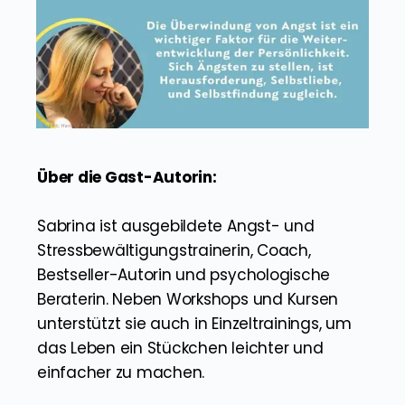
Über die Gast-Autorin:
Sabrina ist ausgebildete Angst- und
Stressbewältigungstrainerin, Coach,
Bestseller-Autorin und psychologische
Beraterin. Neben Workshops und Kursen
unterstützt sie auch in Einzeltrainings, um
das Leben ein Stückchen leichter und
einfacher zu machen.