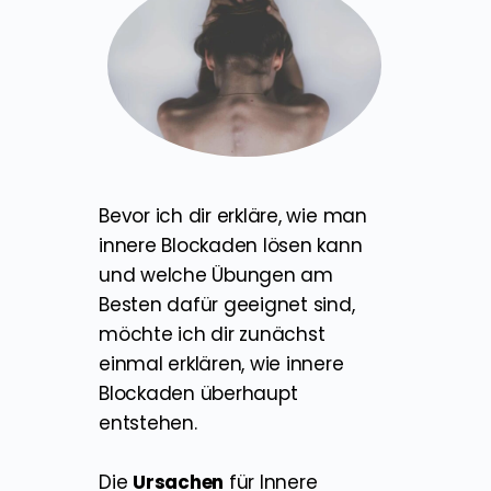
Bevor ich dir erkläre, wie man
innere Blockaden lösen kann
und welche Übungen am
Besten dafür geeignet sind,
möchte ich dir zunächst
einmal erklären, wie innere
Blockaden überhaupt
entstehen.
Die
Ursachen
für Innere