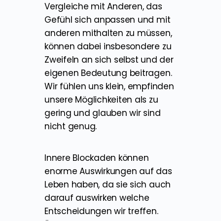
Vergleiche mit Anderen, das
Gefühl sich anpassen und mit
anderen mithalten zu müssen,
können dabei insbesondere zu
Zweifeln an sich selbst und der
eigenen Bedeutung beitragen.
Wir fühlen uns klein, empfinden
unsere Möglichkeiten als zu
gering und glauben wir sind
nicht genug.
Innere Blockaden können
enorme Auswirkungen auf das
Leben haben, da sie sich auch
darauf auswirken welche
Entscheidungen wir treffen.