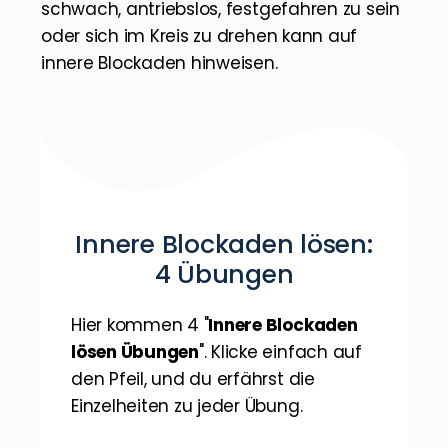
schwach, antriebslos, festgefahren zu sein
oder sich im Kreis zu drehen kann auf
innere Blockaden hinweisen.
Innere Blockaden lösen:
4 Übungen
Hier kommen 4 "
Innere Blockaden
lösen Übungen
". Klicke einfach auf
den Pfeil, und du erfährst die
Einzelheiten zu jeder Übung.