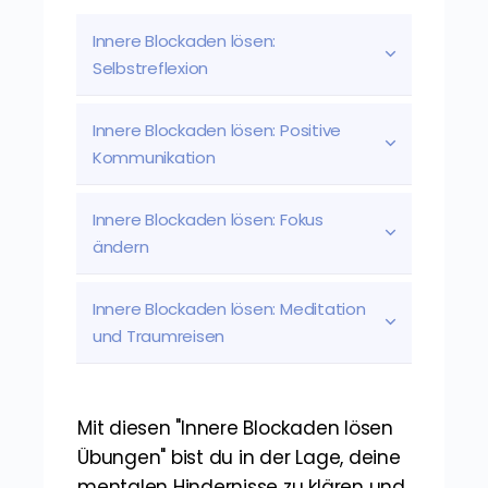
Innere Blockaden lösen: 
Selbstreflexion
Innere Blockaden lösen: Positive 
Kommunikation
Innere Blockaden lösen: Fokus 
ändern
Innere Blockaden lösen: Meditation 
und Traumreisen
Mit diesen "Innere Blockaden lösen
Übungen" bist du in der Lage, deine
mentalen Hindernisse zu klären und