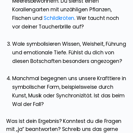
Meeresbewohnern. Du siehst einen
Korallengarten mit unzähligen Pflanzen,
Fischen und
Schildkröten
. Wer taucht noch
vor deiner Taucherbrille auf?
Wale symbolisieren Wissen, Weisheit, Führung
und emotionale Tiefe. Fühlst du dich von
diesen Botschaften besonders angezogen?
Manchmal begegnen uns unsere Krafttiere in
symbolischer Form, beispielsweise durch
Kunst, Musik oder Synchronizität. Ist das beim
Wal der Fall?
Was ist dein Ergebnis? Konntest du die Fragen
mit „ja“ beantworten? Schreib uns das gerne