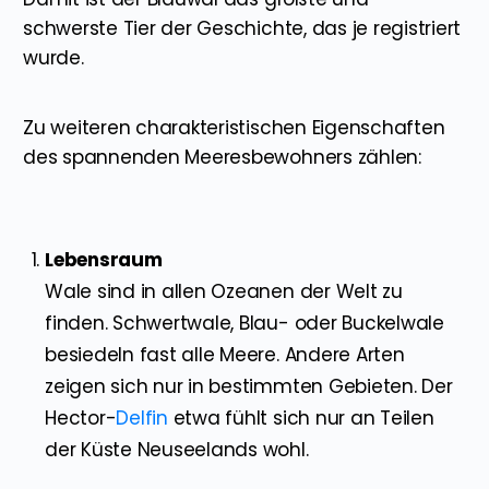
schwerste Tier der Geschichte, das je registriert
wurde.
Zu weiteren charakteristischen Eigenschaften
des spannenden Meeresbewohners zählen:
Lebensraum
Wale sind in allen Ozeanen der Welt zu
finden. Schwertwale, Blau- oder Buckelwale
besiedeln fast alle Meere. Andere Arten
zeigen sich nur in bestimmten Gebieten. Der
Hector-
Delfin
etwa fühlt sich nur an Teilen
der Küste Neuseelands wohl.