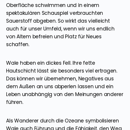
Oberfläche schwimmen und in einem
spektakulären Schauspiel verbrauchten
Sauerstoff abgeben. So wirkt das vielleicht
auch für unser Umfeld, wenn wir uns endlich
von Altem befreien und Platz für Neues
schaffen.
Wale haben ein dickes Fell. Ihre fette
Hautschicht lässt sie besonders viel ertragen.
Das können wir übernehmen, Negatives aus
dem Außen an uns abperlen lassen und ein
Leben unabhängig von den Meinungen anderer
führen.
Als Wanderer durch die Ozeane symbolisieren
Wale auch Führung und die Fähigkeit, den Weg