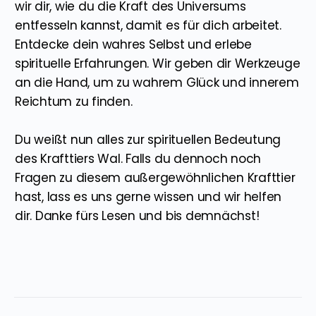
wir dir, wie du die Kraft des Universums
entfesseln kannst, damit es für dich arbeitet.
Entdecke dein wahres Selbst und erlebe
spirituelle Erfahrungen. Wir geben dir Werkzeuge
an die Hand, um zu wahrem Glück und innerem
Reichtum zu finden.
Du weißt nun alles zur spirituellen Bedeutung
des Krafttiers Wal. Falls du dennoch noch
Fragen zu diesem außergewöhnlichen Krafttier
hast, lass es uns gerne wissen und wir helfen
dir. Danke fürs Lesen und bis demnächst!