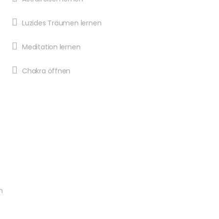
Luzides Träumen lernen
Meditation lernen
Chakra öffnen
n