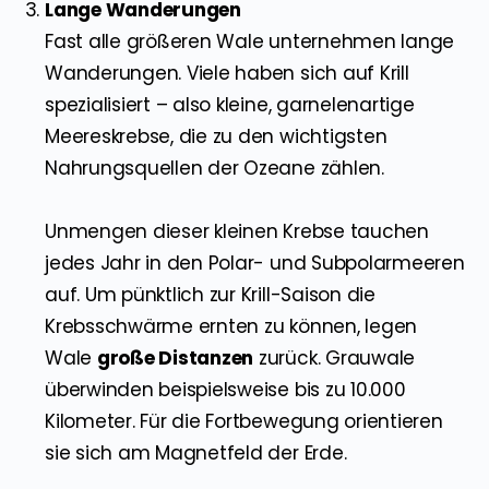
Lange Wanderungen
Fast alle größeren Wale unternehmen lange
Wanderungen. Viele haben sich auf Krill
spezialisiert – also kleine, garnelenartige
Meereskrebse, die zu den wichtigsten
Nahrungsquellen der Ozeane zählen.
Unmengen dieser kleinen Krebse tauchen
jedes Jahr in den Polar- und Subpolarmeeren
auf. Um pünktlich zur Krill-Saison die
Krebsschwärme ernten zu können, legen
Wale
große Distanzen
zurück. Grauwale
überwinden beispielsweise bis zu 10.000
Kilometer. Für die Fortbewegung orientieren
sie sich am Magnetfeld der Erde.