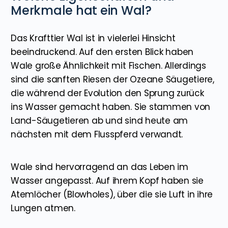
Merkmale hat ein Wal?
Das Krafttier Wal ist in vielerlei Hinsicht
beeindruckend. Auf den ersten Blick haben
Wale große Ähnlichkeit mit Fischen. Allerdings
sind die sanften Riesen der Ozeane Säugetiere,
die während der Evolution den Sprung zurück
ins Wasser gemacht haben. Sie stammen von
Land-Säugetieren ab und sind heute am
nächsten mit dem Flusspferd verwandt.
Wale sind hervorragend an das Leben im
Wasser angepasst. Auf ihrem Kopf haben sie
Atemlöcher (Blowholes), über die sie Luft in ihre
Lungen atmen.