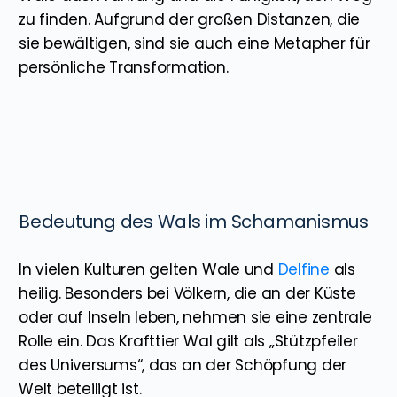
zu finden. Aufgrund der großen Distanzen, die
sie bewältigen, sind sie auch eine Metapher für
persönliche Transformation.
Bedeutung des Wals im Schamanismus
In vielen Kulturen gelten Wale und
Delfine
als
heilig. Besonders bei Völkern, die an der Küste
oder auf Inseln leben, nehmen sie eine zentrale
Rolle ein. Das Krafttier Wal gilt als „Stützpfeiler
des Universums“, das an der Schöpfung der
Welt beteiligt ist.