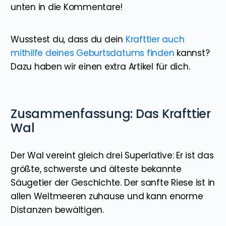
unten in die Kommentare!
Wusstest du, dass du dein
Krafttier auch
mithilfe deines Geburtsdatums finden
kannst?
Dazu haben wir einen extra Artikel für dich.
Zusammenfassung: Das Krafttier
Wal
Der Wal vereint gleich drei Superlative: Er ist das
größte, schwerste und älteste bekannte
Säugetier der Geschichte. Der sanfte Riese ist in
allen Weltmeeren zuhause und kann enorme
Distanzen bewältigen.