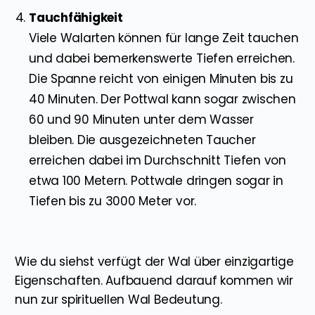
Tauchfähigkeit
Viele Walarten können für lange Zeit tauchen
und dabei bemerkenswerte Tiefen erreichen.
Die Spanne reicht von einigen Minuten bis zu
40 Minuten. Der Pottwal kann sogar zwischen
60 und 90 Minuten unter dem Wasser
bleiben. Die ausgezeichneten Taucher
erreichen dabei im Durchschnitt Tiefen von
etwa 100 Metern. Pottwale dringen sogar in
Tiefen bis zu 3000 Meter vor.
Wie du siehst verfügt der Wal über einzigartige
Eigenschaften. Aufbauend darauf kommen wir
nun zur spirituellen Wal Bedeutung.