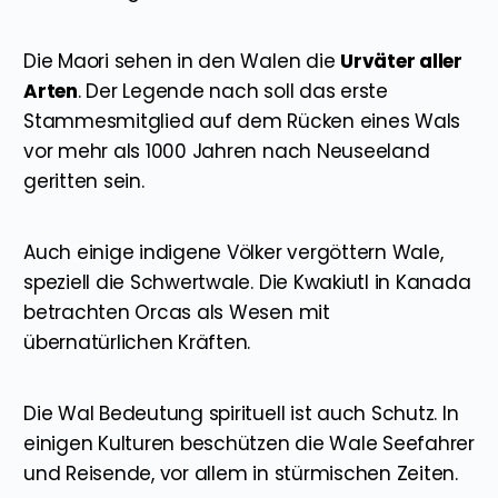
Die Maori sehen in den Walen die
Urväter aller
Arten
. Der Legende nach soll das erste
Stammesmitglied auf dem Rücken eines Wals
vor mehr als 1000 Jahren nach Neuseeland
geritten sein.
Auch einige indigene Völker vergöttern Wale,
speziell die Schwertwale. Die Kwakiutl in Kanada
betrachten Orcas als Wesen mit
übernatürlichen Kräften.
Die Wal Bedeutung spirituell ist auch Schutz. In
einigen Kulturen beschützen die Wale Seefahrer
und Reisende, vor allem in stürmischen Zeiten.