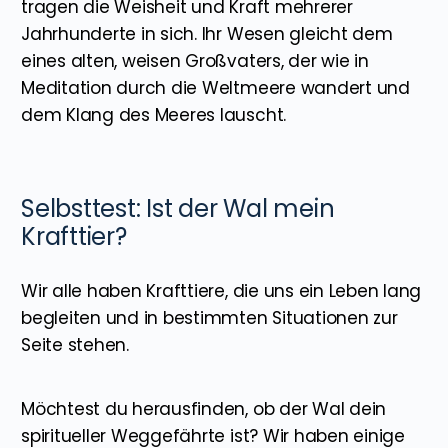
tragen die Weisheit und Kraft mehrerer
Jahrhunderte in sich. Ihr Wesen gleicht dem
eines alten, weisen Großvaters, der wie in
Meditation durch die Weltmeere wandert und
dem Klang des Meeres lauscht.
Selbsttest: Ist der Wal mein
Krafttier?
Wir alle haben Krafttiere, die uns ein Leben lang
begleiten und in bestimmten Situationen zur
Seite stehen.
Möchtest du herausfinden, ob der Wal dein
spiritueller Weggefährte ist? Wir haben einige