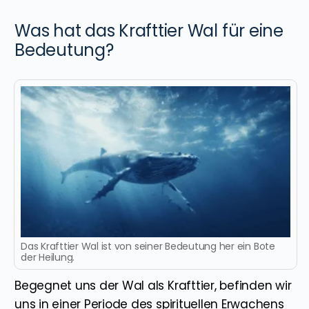
Was hat das Krafttier Wal für eine
Bedeutung?
Das Krafttier Wal ist von seiner Bedeutung her ein Bote
der Heilung.
Begegnet uns der Wal als Krafttier, befinden wir
uns in einer Periode des spirituellen Erwachens