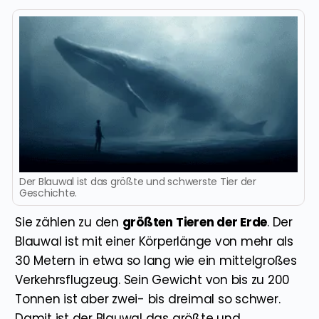
Der Blauwal ist das größte und schwerste Tier der
Geschichte.
Sie zählen zu den
größten Tieren der Erde
. Der
Blauwal ist mit einer Körperlänge von mehr als
30 Metern in etwa so lang wie ein mittelgroßes
Verkehrsflugzeug. Sein Gewicht von bis zu 200
Tonnen ist aber zwei- bis dreimal so schwer.
Damit ist der Blauwal das größte und