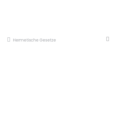
Hermetische Gesetze