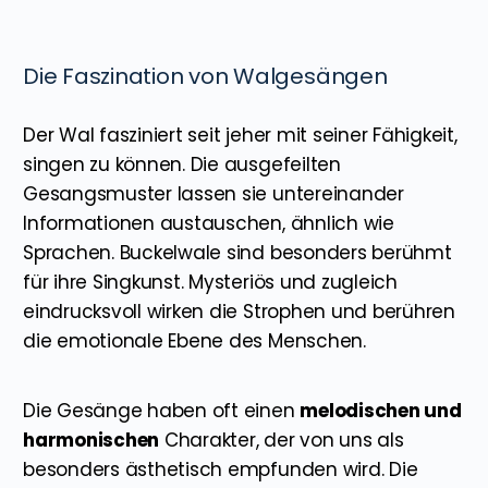
Die Faszination von Walgesängen
Der Wal fasziniert seit jeher mit seiner Fähigkeit,
singen zu können. Die ausgefeilten
Gesangsmuster lassen sie untereinander
Informationen austauschen, ähnlich wie
Sprachen. Buckelwale sind besonders berühmt
für ihre Singkunst. Mysteriös und zugleich
eindrucksvoll wirken die Strophen und berühren
die emotionale Ebene des Menschen.
Die Gesänge haben oft einen
melodischen und
harmonischen
Charakter, der von uns als
besonders ästhetisch empfunden wird. Die