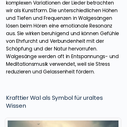
komplexen Variationen der Lieder betrachten
wir als Kunstform. Die unterschiedlichen Höhen
und Tiefen und Frequenzen in Walgesängen
lösen beim Hören eine emotionale Resonanz
aus. Sie wirken beruhigend und können Gefühle
von Ehrfurcht und Verbundenheit mit der
Schöpfung und der Natur hervorrufen.
Walgesänge werden oft in Entspannungs- und
Meditationsmusik verwendet, weil sie Stress
reduzieren und Gelassenheit fördern.
Krafttier Wal als Symbol für uraltes
Wissen