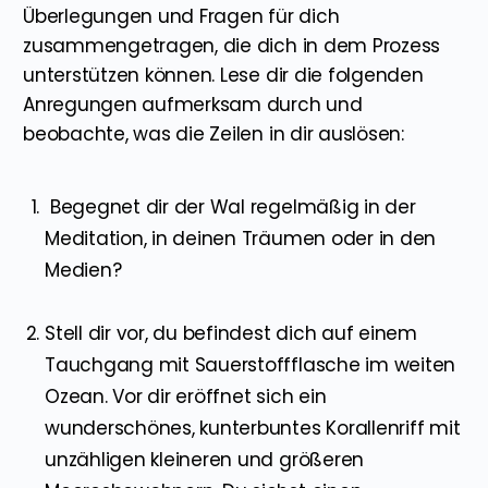
Überlegungen und Fragen für dich
zusammengetragen, die dich in dem Prozess
unterstützen können. Lese dir die folgenden
Anregungen aufmerksam durch und
beobachte, was die Zeilen in dir auslösen:
Begegnet dir der Wal regelmäßig in der
Meditation, in deinen Träumen oder in den
Medien?
Stell dir vor, du befindest dich auf einem
Tauchgang mit Sauerstoffflasche im weiten
Ozean. Vor dir eröffnet sich ein
wunderschönes, kunterbuntes Korallenriff mit
unzähligen kleineren und größeren