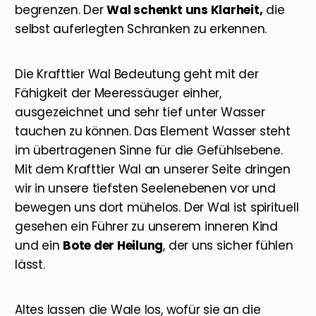
begrenzen. Der
Wal schenkt uns Klarheit,
die
selbst auferlegten Schranken zu erkennen.
Die Krafttier Wal Bedeutung geht mit der
Fähigkeit der Meeressäuger einher,
ausgezeichnet und sehr tief unter Wasser
tauchen zu können. Das Element Wasser steht
im übertragenen Sinne für die Gefühlsebene.
Mit dem Krafttier Wal an unserer Seite dringen
wir in unsere tiefsten Seelenebenen vor und
bewegen uns dort mühelos. Der Wal ist spirituell
gesehen ein Führer zu unserem inneren Kind
und ein
Bote der Heilung
, der uns sicher fühlen
lässt.
Altes lassen die Wale los, wofür sie an die