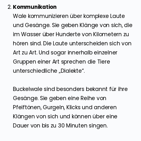
Kommunikation
Wale kommunizieren über komplexe Laute
und Gesänge. Sie geben Klänge von sich, die
im Wasser über Hunderte von Kilometern zu
hören sind. Die Laute unterscheiden sich von
Art zu Art. Und sogar innerhalb einzelner
Gruppen einer Art sprechen die Tiere
unterschiedliche „Dialekte“.
Buckelwale sind besonders bekannt für ihre
Gesänge. Sie geben eine Reihe von
Pfeiftönen, Gurgeln, Klicks und anderen
Klängen von sich und können über eine
Dauer von bis zu 30 Minuten singen.