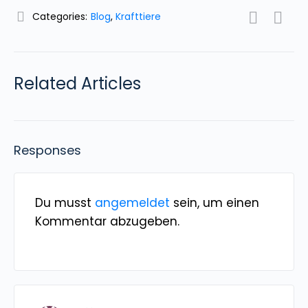
Categories:
Blog
,
Krafttiere
Related Articles
Responses
Du musst
angemeldet
sein, um einen
Kommentar abzugeben.