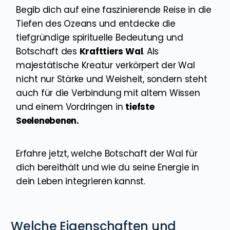
Begib dich auf eine faszinierende Reise in die
Tiefen des Ozeans und entdecke die
tiefgründige spirituelle Bedeutung und
Botschaft des
Krafttiers Wal
. Als
majestätische Kreatur verkörpert der Wal
nicht nur Stärke und Weisheit, sondern steht
auch für die Verbindung mit altem Wissen
und einem Vordringen in
tiefste
Seelenebenen
.
Erfahre jetzt, welche Botschaft der Wal für
dich bereithält und wie du seine Energie in
dein Leben integrieren kannst.
Welche Eigenschaften und