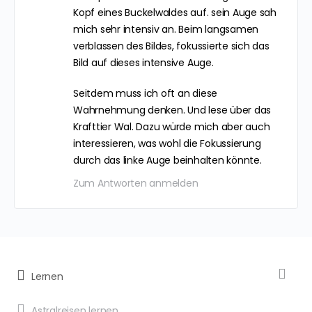
Kopf eines Buckelwaldes auf. sein Auge sah
mich sehr intensiv an. Beim langsamen
verblassen des Bildes, fokussierte sich das
Bild auf dieses intensive Auge.
Seitdem muss ich oft an diese
Wahrnehmung denken. Und lese über das
Krafttier Wal. Dazu würde mich aber auch
interessieren, was wohl die Fokussierung
durch das linke Auge beinhalten könnte.
Zum Antworten anmelden
Lernen
Astralreisen lernen