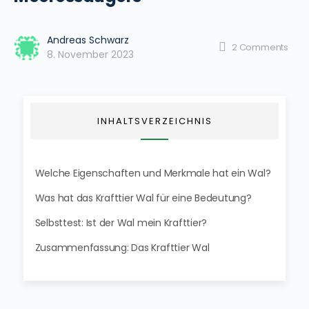
Andreas Schwarz
2
Comments
8. November 2023
INHALTSVERZEICHNIS
Welche Eigenschaften und Merkmale hat ein Wal?
Was hat das Krafttier Wal für eine Bedeutung?
Selbsttest: Ist der Wal mein Krafttier?
Zusammenfassung: Das Krafttier Wal