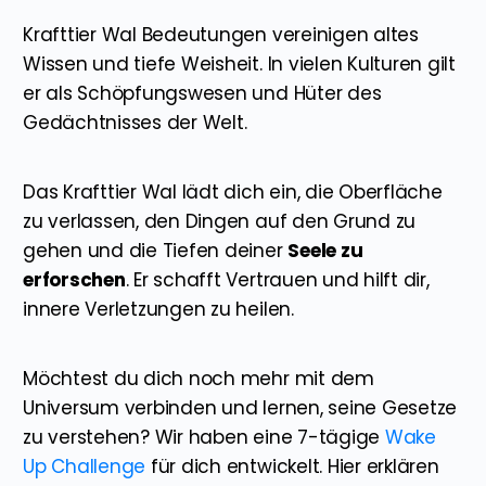
Krafttier Wal Bedeutungen vereinigen altes
Wissen und tiefe Weisheit. In vielen Kulturen gilt
er als Schöpfungswesen und Hüter des
Gedächtnisses der Welt.
Das Krafttier Wal lädt dich ein, die Oberfläche
zu verlassen, den Dingen auf den Grund zu
gehen und die Tiefen deiner
Seele zu
erforschen
. Er schafft Vertrauen und hilft dir,
innere Verletzungen zu heilen.
Möchtest du dich noch mehr mit dem
Universum verbinden und lernen, seine Gesetze
zu verstehen? Wir haben eine 7-tägige
Wake
Up Challenge
für dich entwickelt. Hier erklären