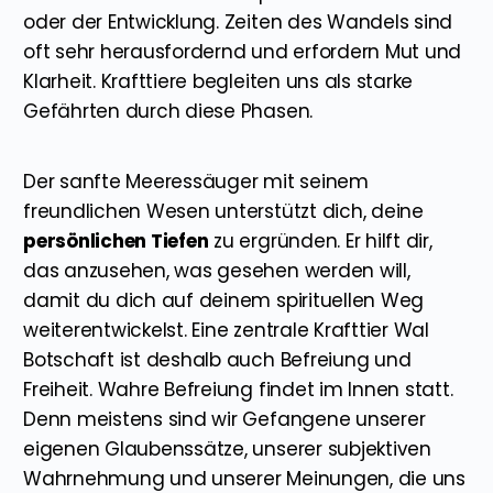
oder der Entwicklung. Zeiten des Wandels sind
oft sehr herausfordernd und erfordern Mut und
Klarheit. Krafttiere begleiten uns als starke
Gefährten durch diese Phasen.
Der sanfte Meeressäuger mit seinem
freundlichen Wesen unterstützt dich, deine
persönlichen Tiefen
zu ergründen. Er hilft dir,
das anzusehen, was gesehen werden will,
damit du dich auf deinem spirituellen Weg
weiterentwickelst. Eine zentrale Krafttier Wal
Botschaft ist deshalb auch Befreiung und
Freiheit. Wahre Befreiung findet im Innen statt.
Denn meistens sind wir Gefangene unserer
eigenen Glaubenssätze, unserer subjektiven
Wahrnehmung und unserer Meinungen, die uns