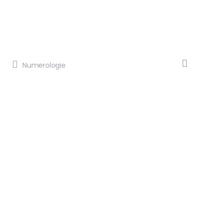
Numerologie