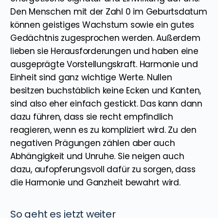
Den Menschen mit der Zahl 0 im Geburtsdatum
können geistiges Wachstum sowie ein gutes
Gedächtnis zugesprochen werden. Außerdem
lieben sie Herausforderungen und haben eine
ausgeprägte Vorstellungskraft. Harmonie und
Einheit sind ganz wichtige Werte. Nullen
besitzen buchstäblich keine Ecken und Kanten,
sind also eher einfach gestickt. Das kann dann
dazu führen, dass sie recht empfindlich
reagieren, wenn es zu kompliziert wird. Zu den
negativen Prägungen zählen aber auch
Abhängigkeit und Unruhe. Sie neigen auch
dazu, aufopferungsvoll dafür zu sorgen, dass
die Harmonie und Ganzheit bewahrt wird.
So geht es jetzt weiter