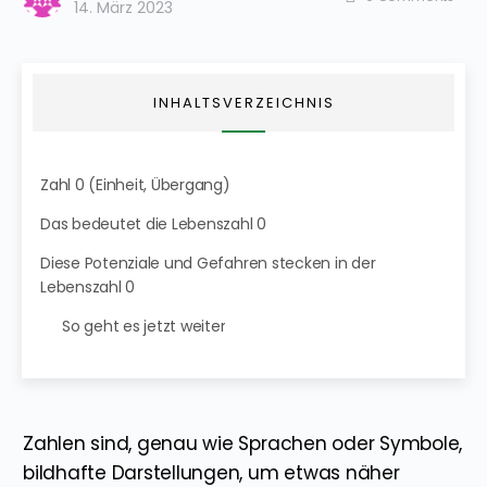
14. März 2023
INHALTSVERZEICHNIS
Zahl 0 (Einheit, Übergang)
Das bedeutet die Lebenszahl 0
Diese Potenziale und Gefahren stecken in der
Lebenszahl 0
So geht es jetzt weiter
Zahlen sind, genau wie Sprachen oder Symbole,
bildhafte Darstellungen, um etwas näher