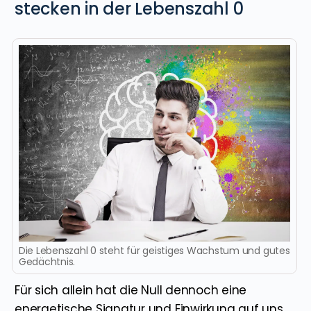
stecken in der Lebenszahl 0
Die Lebenszahl 0 steht für geistiges Wachstum und gutes
Gedächtnis.
Für sich allein hat die Null dennoch eine
energetische Signatur und Einwirkung auf uns.