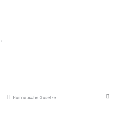
n
Hermetische Gesetze