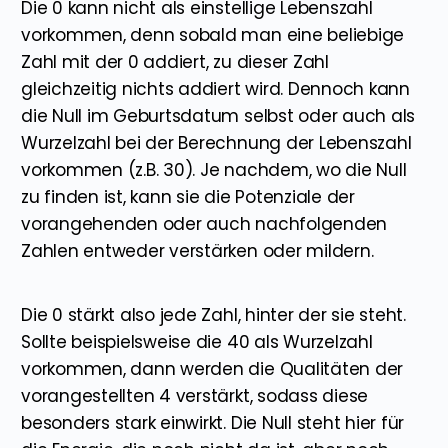
Die 0 kann nicht als einstellige Lebenszahl
vorkommen, denn sobald man eine beliebige
Zahl mit der 0 addiert, zu dieser Zahl
gleichzeitig nichts addiert wird. Dennoch kann
die Null im Geburtsdatum selbst oder auch als
Wurzelzahl bei der Berechnung der Lebenszahl
vorkommen (z.B. 30). Je nachdem, wo die Null
zu finden ist, kann sie die Potenziale der
vorangehenden oder auch nachfolgenden
Zahlen entweder verstärken oder mildern.
Die 0 stärkt also jede Zahl, hinter der sie steht.
Sollte beispielsweise die 40 als Wurzelzahl
vorkommen, dann werden die Qualitäten der
vorangestellten 4 verstärkt, sodass diese
besonders stark einwirkt. Die Null steht hier für