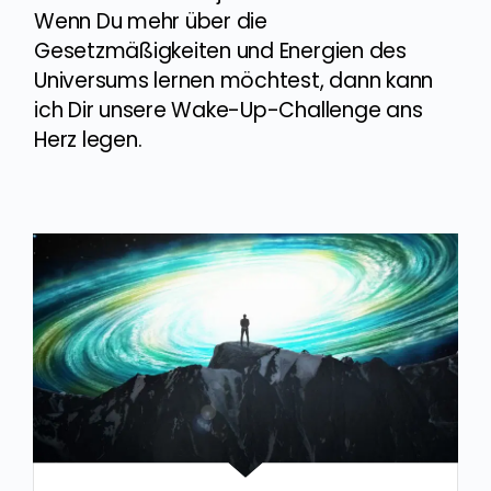
Wenn Du mehr über die
Gesetzmäßigkeiten und Energien des
Universums lernen möchtest, dann kann
ich Dir unsere Wake-Up-Challenge ans
Herz legen.