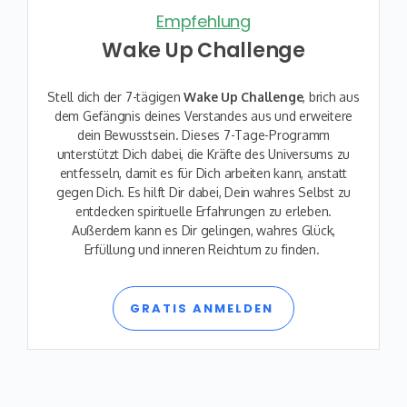
Empfehlung
Wake Up Challenge
Stell dich der 7-tägigen
Wake Up Challenge
, brich aus
dem Gefängnis deines Verstandes aus und erweitere
dein Bewusstsein. Dieses 7-Tage-Programm
unterstützt Dich dabei, die Kräfte des Universums zu
entfesseln, damit es für Dich arbeiten kann, anstatt
gegen Dich. Es hilft Dir dabei, Dein wahres Selbst zu
entdecken spirituelle Erfahrungen zu erleben.
Außerdem kann es Dir gelingen, wahres Glück,
Erfüllung und inneren Reichtum zu finden.
GRATIS ANMELDEN