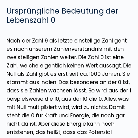
Ursprüngliche Bedeutung der
Lebenszahl 0
Nach der Zahl 9 als letzte einstellige Zahl geht
es nach unserem Zahlenverständnis mit den
zweistelligen Zahlen weiter. Die Zahl 0 ist eine
Zahl, welche eigentlich keinen Wert aussagt. Die
Null als Zahl gibt es erst seit ca. 1000 Jahren. Sie
stammt aus Indien. Das besondere an der 0 ist,
dass sie Zahlen wachsen lässt. So wird aus der 1
beispielsweise die 10, aus der 10 die 0. Alles, was
mit Null multipliziert wird, wird zu nichts. Damit
steht die 0 für Kraft und Energie, die noch gar
nicht da ist. Aber diese Energie kann noch
entstehen, das heißt, dass das Potenzial