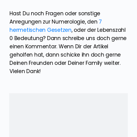
Hast Du noch Fragen oder sonstige
Anregungen zur Numerologie, den
7
hermetischen Gesetzen
, oder der Lebenszahl
0 Bedeutung? Dann schreibe uns doch gerne
einen Kommentar. Wenn Dir der Artikel
geholfen hat, dann schicke ihn doch gerne
Deinen Freunden oder Deiner Family weiter.
Vielen Dank!