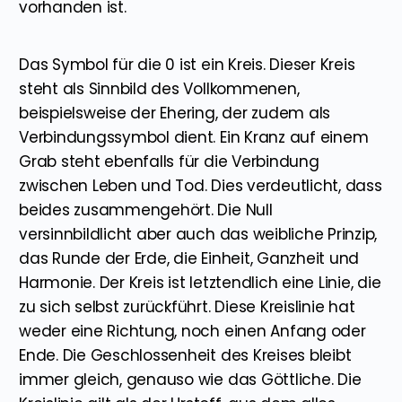
vorhanden ist.
Das Symbol für die 0 ist ein Kreis. Dieser Kreis
steht als Sinnbild des Vollkommenen,
beispielsweise der Ehering, der zudem als
Verbindungssymbol dient. Ein Kranz auf einem
Grab steht ebenfalls für die Verbindung
zwischen Leben und Tod. Dies verdeutlicht, dass
beides zusammengehört. Die Null
versinnbildlicht aber auch das weibliche Prinzip,
das Runde der Erde, die Einheit, Ganzheit und
Harmonie. Der Kreis ist letztendlich eine Linie, die
zu sich selbst zurückführt. Diese Kreislinie hat
weder eine Richtung, noch einen Anfang oder
Ende. Die Geschlossenheit des Kreises bleibt
immer gleich, genauso wie das Göttliche. Die