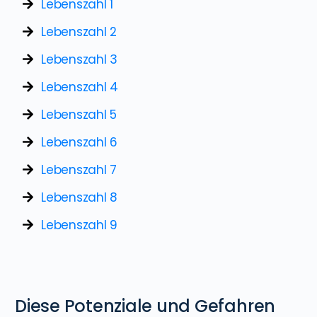
Lebenszahl 1
Lebenszahl 2
Lebenszahl 3
Lebenszahl 4
Lebenszahl 5
Lebenszahl 6
Lebenszahl 7
Lebenszahl 8
Lebenszahl 9
Diese Potenziale und Gefahren