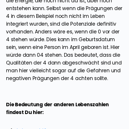
die Energie, die noch nicht da ist, aber noch
entstehen kann. Selbst wenn die Prägungen der
4 in diesem Beispiel noch nicht im Leben
integriert wurden, sind die Potenziale definitiv
vorhanden. Anders wäre es, wenn die 0 vor der
4 stehen würde. Dies kann im Geburtsdatum
sein, wenn eine Person im April geboren ist. Hier
würde dann 04 stehen. Das bedeutet, dass die
Qualitäten der 4 dann abgeschwächt sind und
man hier vielleicht sogar auf die Gefahren und
negativen Prägungen der 4 achten sollte.
Die Bedeutung der anderen Lebenszahlen
findest Du hier: