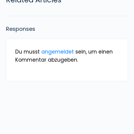
Responses
Du musst
angemeldet
sein, um einen
Kommentar abzugeben.