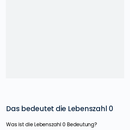
Das bedeutet die Lebenszahl 0
Was ist die Lebenszahl 0 Bedeutung?