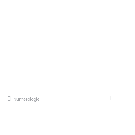
Numerologie