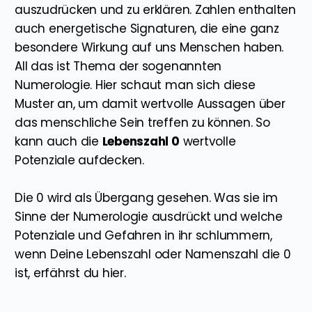
auszudrücken und zu erklären. Zahlen enthalten
auch energetische Signaturen, die eine ganz
besondere Wirkung auf uns Menschen haben.
All das ist Thema der sogenannten
Numerologie. Hier schaut man sich diese
Muster an, um damit wertvolle Aussagen über
das menschliche Sein treffen zu können. So
kann auch die
Lebenszahl 0
wertvolle
Potenziale aufdecken.
Die 0 wird als Übergang gesehen. Was sie im
Sinne der Numerologie ausdrückt und welche
Potenziale und Gefahren in ihr schlummern,
wenn Deine Lebenszahl oder Namenszahl die 0
ist, erfährst du hier.