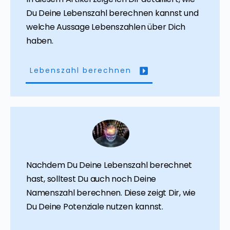
Du Deine Lebenszahl berechnen kannst und
welche Aussage Lebenszahlen über Dich
haben.
Lebenszahl berechnen
Nachdem Du Deine Lebenszahl berechnet
hast, solltest Du auch noch Deine
Namenszahl berechnen. Diese zeigt Dir, wie
Du Deine Potenziale nutzen kannst.