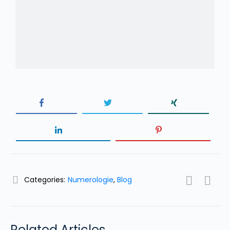
Categories:
Numerologie
,
Blog
Related Articles