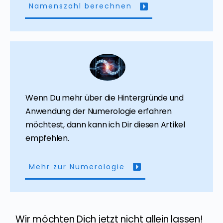
Namenszahl berechnen
Wenn Du mehr über die Hintergründe und
Anwendung der Numerologie erfahren
möchtest, dann kann ich Dir diesen Artikel
empfehlen.
Mehr zur Numerologie
Wir möchten Dich jetzt nicht allein lassen!