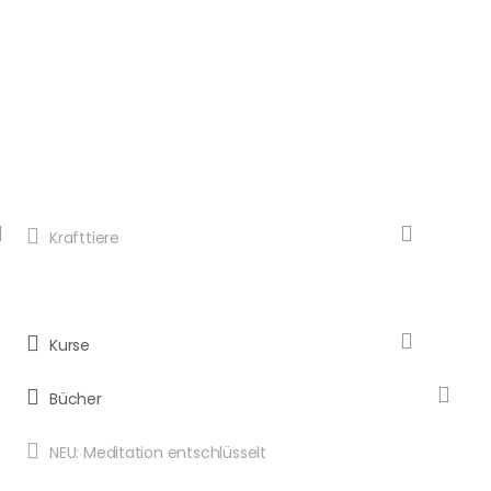
Krafttiere
Kurse
Bücher
NEU: Meditation entschlüsselt