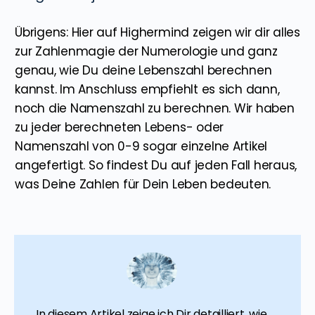
Übrigens: Hier auf Highermind zeigen wir dir alles
zur Zahlenmagie der Numerologie und ganz
genau, wie Du deine Lebenszahl berechnen
kannst. Im Anschluss empfiehlt es sich dann,
noch die Namenszahl zu berechnen. Wir haben
zu jeder berechneten Lebens- oder
Namenszahl von 0-9 sogar einzelne Artikel
angefertigt. So findest Du auf jeden Fall heraus,
was Deine Zahlen für Dein Leben bedeuten.
In diesem Artikel zeige ich Dir detailliert, wie