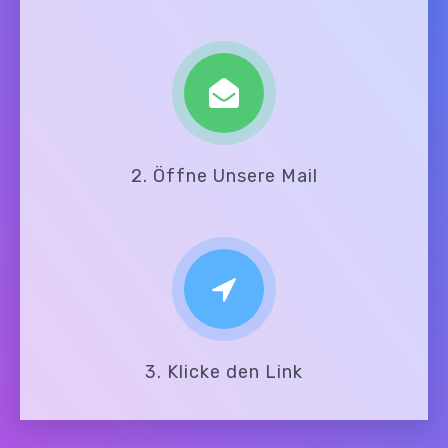
2. Öffne Unsere Mail
3. Klicke den Link