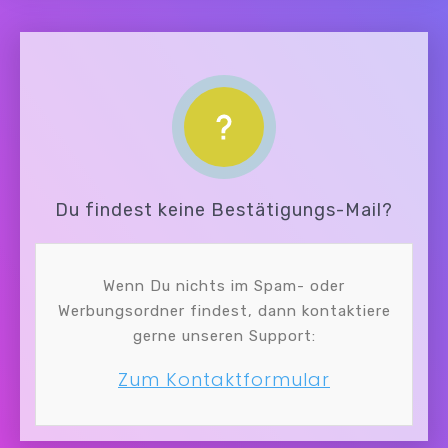
Du findest keine Bestätigungs-Mail?
Wenn Du nichts im Spam- oder
Werbungsordner findest, dann kontaktiere
gerne unseren Support:
Zum Kontaktformular