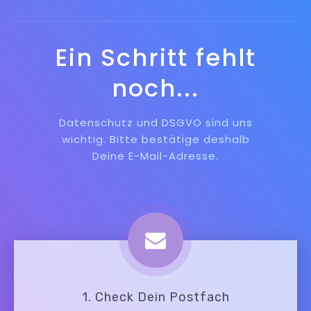
Ein Schritt fehlt
noch...
Datenschutz und DSGVO sind uns
wichtig. Bitte bestätige deshalb
Deine E-Mail-Adresse.
1. Check Dein Postfach