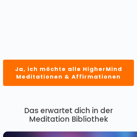
Ja, ich möchte alle HigherMind
Meditationen & Affirmationen
Das erwartet dich in der
Meditation Bibliothek