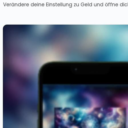
Verändere deine Einstellung zu Geld und öffne dich