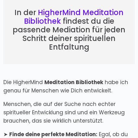
In der
HigherMind Meditation
Bibliothek
findest du die
passende Mediation für jeden
Schritt deiner spirituellen
Entfaltung
Die HigherMind
Meditation Bibliothek
habe ich
genau für Menschen wie Dich entwickelt.
Menschen, die auf der Suche nach echter
spiritueller Entwicklung sind und ein Werkzeug
brauchen, das sie wirklich unterstützt.
➤
Finde deine perfekte Meditation:
Egal, ob du