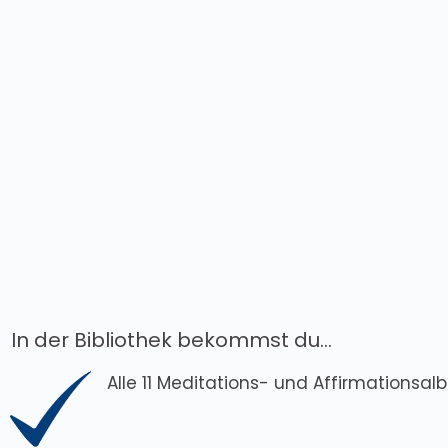
In der Bibliothek bekommst du...
Alle 11 Meditations- und Affirmationsal