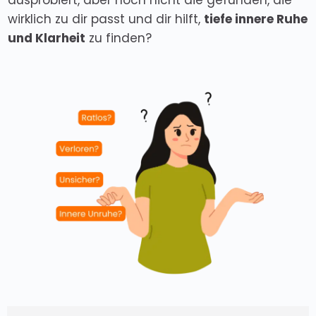
ausprobiert, aber noch nicht die gefunden, die
wirklich zu dir passt und dir hilft,
tiefe innere Ruhe
und Klarheit
zu finden?