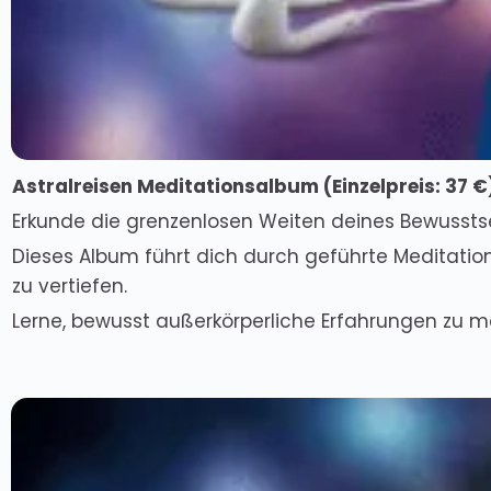
Astralreisen Meditationsalbum (
Einzelpreis
: 37 €
Erkunde die grenzenlosen Weiten deines Bewusstse
Dieses Album führt dich durch geführte Meditatione
zu vertiefen.
Lerne, bewusst außerkörperliche Erfahrungen zu ma