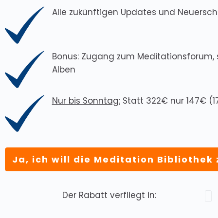
Alle zukünftigen Updates und Neuersch
Bonus: Zugang zum Meditationsforum, s
Alben
Nur bis Sonntag:
Statt 322€ nur 147€ (1
Ja, ich will die Meditation Bibliothek
Der Rabatt verfliegt in: