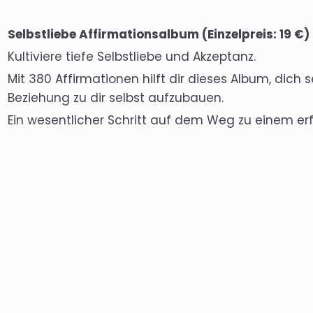
Selbstliebe Affirmationsalbum (
Einzelpreis
: 19 €)
Kultiviere tiefe Selbstliebe und Akzeptanz.
Mit 380 Affirmationen hilft dir dieses Album, dich
Beziehung zu dir selbst aufzubauen.
Ein wesentlicher Schritt auf dem Weg zu einem erf