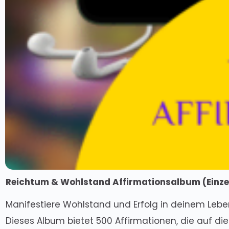
Reichtum & Wohlstand Affirmationsalbum (
Einze
Manifestiere Wohlstand und Erfolg in deinem Lebe
Dieses Album bietet 500 Affirmationen, die auf die 