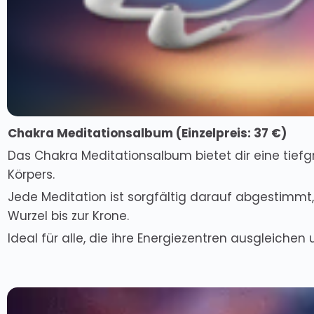
Chakra Meditationsalbum (Einzelpreis: 37 €)
Das Chakra Meditationsalbum bietet dir eine tiefg
Körpers.
Jede Meditation ist sorgfältig darauf abgestimmt,
Wurzel bis zur Krone.
Ideal für alle, die ihre Energiezentren ausgleiche