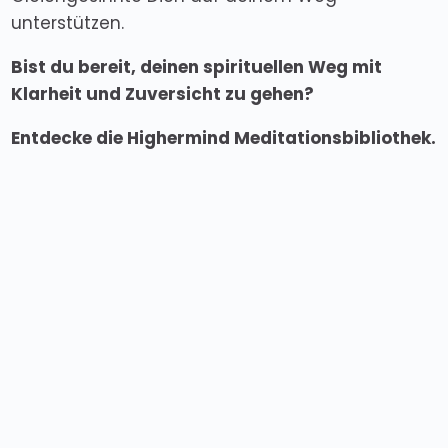
unterstützen.
Bist du bereit, deinen spirituellen Weg mit
Klarheit und Zuversicht zu gehen?
Entdecke die Highermind Meditationsbibliothek.