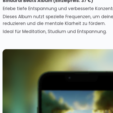
Binaural Beats Album (
Einzelpreis
: 37 €)
Erlebe tiefe Entspannung und verbesserte Konzentr
Dieses Album nutzt spezielle Frequenzen, um deinen
reduzieren und die mentale Klarheit zu fördern.
Ideal für Meditation, Studium und Entspannung.