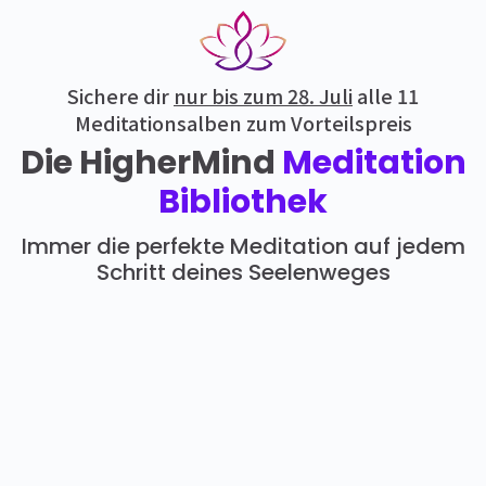
Sichere dir
nur bis zum 28. Juli
alle 11
Meditationsalben zum Vorteilspreis
Die HigherMind
Meditation
Bibliothek
Immer die perfekte Meditation auf jedem
Schritt deines Seelenweges