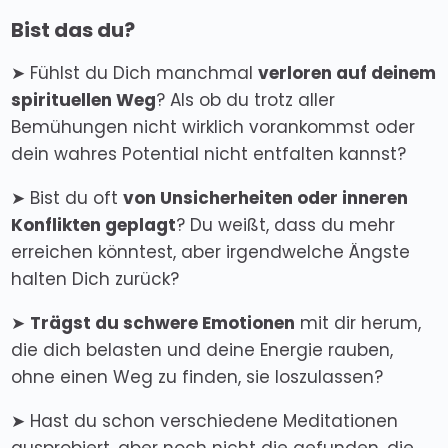
Bist das du?
➤ Fühlst du Dich manchmal
verloren auf deinem
spirituellen Weg
? Als ob du trotz aller
Bemühungen nicht wirklich vorankommst oder
dein wahres Potential nicht entfalten kannst?
➤ Bist du oft
von Unsicherheiten oder inneren
Konflikten geplagt
? Du weißt, dass du mehr
erreichen könntest, aber irgendwelche Ängste
halten Dich zurück?
➤
Trägst du schwere Emotionen
mit dir herum,
die dich belasten und deine Energie rauben,
ohne einen Weg zu finden, sie loszulassen?
➤ Hast du schon verschiedene Meditationen