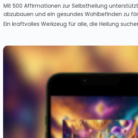
Mit 500 Affirmationen zur Selbstheilung unterstützt
abzubauen und ein gesundes Wohlbefinden zu för
Ein kraftvolles Werkzeug für alle, die Heilung suche