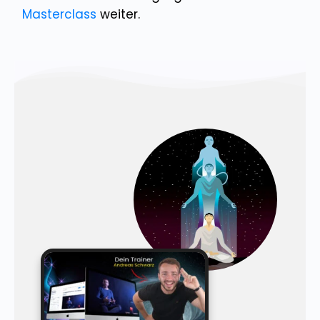
Masterclass
weiter.