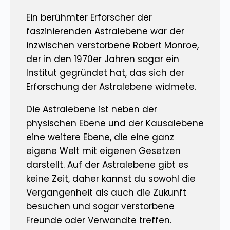
Ein berühmter Erforscher der
faszinierenden Astralebene war der
inzwischen verstorbene Robert Monroe,
der in den 1970er Jahren sogar ein
Institut gegründet hat, das sich der
Erforschung der Astralebene widmete.
Die Astralebene ist neben der
physischen Ebene und der Kausalebene
eine weitere Ebene, die eine ganz
eigene Welt mit eigenen Gesetzen
darstellt. Auf der Astralebene gibt es
keine Zeit, daher kannst du sowohl die
Vergangenheit als auch die Zukunft
besuchen und sogar verstorbene
Freunde oder Verwandte treffen.