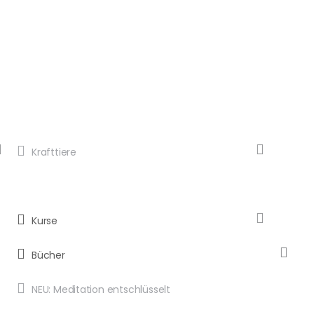
Krafttiere
Kurse
Bücher
NEU: Meditation entschlüsselt