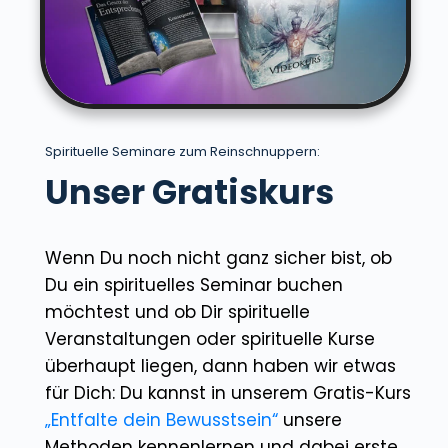
Spirituelle Seminare zum Reinschnuppern:
Unser Gratiskurs
Wenn Du noch nicht ganz sicher bist, ob
Du ein spirituelles Seminar buchen
möchtest und ob Dir spirituelle
Veranstaltungen oder spirituelle Kurse
überhaupt liegen, dann haben wir etwas
für Dich: Du kannst in unserem Gratis-Kurs
„Entfalte dein Bewusstsein“
unsere
Methoden kennenlernen und dabei erste