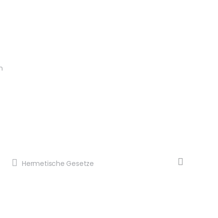
n
Hermetische Gesetze