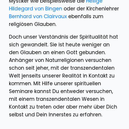
Mystiker wie beispielsweise die
Heilige
Hildegard von Bingen
oder der Kirchenlehrer
Bernhard von Clairvaux
ebenfalls zum
religiösen Glauben.
Doch unser Verständnis der Spiritualität hat
sich gewandelt. Sie ist heute weniger an
den Glauben an einen Gott gebunden.
Anhänger von Naturreligionen versuchen
schon seit jeher, mit der transzendentalen
Welt jenseits unserer Realität in Kontakt zu
kommen. Mit Hilfe unserer spirituellen
Seminare kannst Du entweder versuchen,
mit einem transzendentalen Wesen in
Kontakt zu treten oder aber mehr über Dich
selbst und Dein Innerstes zu erfahren.