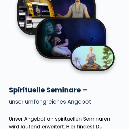
Spirituelle Seminare –
unser umfangreiches Angebot
Unser Angebot an spirituellen Seminaren
wird laufend erweitert. Hier findest Du