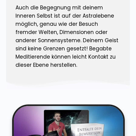
Auch die Begegnung mit deinem
Inneren Selbst ist auf der Astralebene
möglich, genau wie der Besuch
fremder Welten, Dimensionen oder
anderer Sonnensysteme. Deinem Geist
sind keine Grenzen gesetzt! Begabte
Meditierende können leicht Kontakt zu
dieser Ebene herstellen.