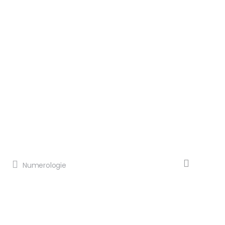
Numerologie