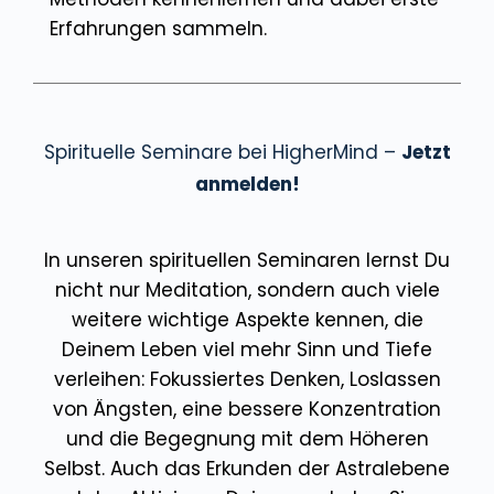
Erfahrungen sammeln.
Spirituelle Seminare bei HigherMind –
Jetzt
anmelden!
In unseren spirituellen Seminaren lernst Du
nicht nur Meditation, sondern auch viele
weitere wichtige Aspekte kennen, die
Deinem Leben viel mehr Sinn und Tiefe
verleihen: Fokussiertes Denken, Loslassen
von Ängsten, eine bessere Konzentration
und die Begegnung mit dem Höheren
Selbst. Auch das Erkunden der Astralebene