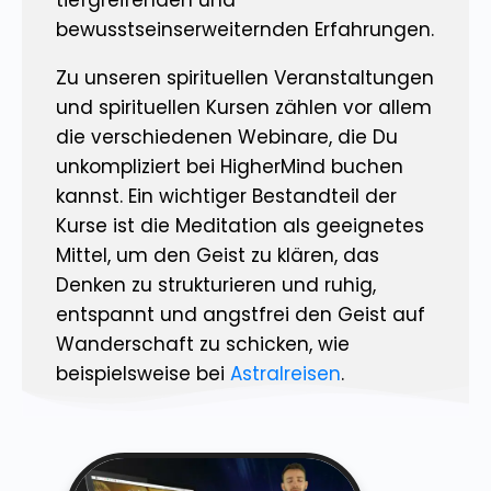
bewusstseinserweiternden Erfahrungen.
Zu unseren spirituellen Veranstaltungen
und spirituellen Kursen zählen vor allem
die verschiedenen Webinare, die Du
unkompliziert bei HigherMind buchen
kannst. Ein wichtiger Bestandteil der
Kurse ist die Meditation als geeignetes
Mittel, um den Geist zu klären, das
Denken zu strukturieren und ruhig,
entspannt und angstfrei den Geist auf
Wanderschaft zu schicken, wie
beispielsweise bei
Astralreisen
.