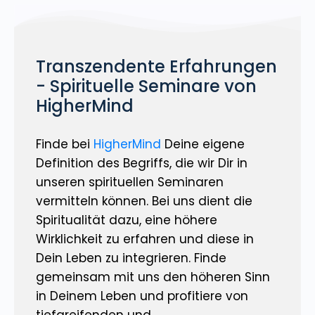
Transzendente Erfahrungen
- Spirituelle Seminare von
HigherMind
Finde bei
HigherMind
Deine eigene
Definition des Begriffs, die wir Dir in
unseren spirituellen Seminaren
vermitteln können. Bei uns dient die
Spiritualität dazu, eine höhere
Wirklichkeit zu erfahren und diese in
Dein Leben zu integrieren. Finde
gemeinsam mit uns den höheren Sinn
in Deinem Leben und profitiere von
tiefgreifenden und