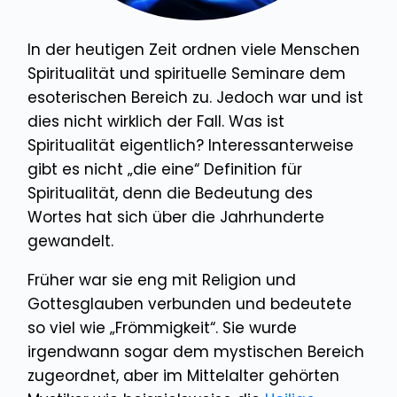
In der heutigen Zeit ordnen viele Menschen
Spiritualität und spirituelle Seminare dem
esoterischen Bereich zu. Jedoch war und ist
dies nicht wirklich der Fall. Was ist
Spiritualität eigentlich? Interessanterweise
gibt es nicht „die eine“ Definition für
Spiritualität, denn die Bedeutung des
Wortes hat sich über die Jahrhunderte
gewandelt.
Früher war sie eng mit Religion und
Gottesglauben verbunden und bedeutete
so viel wie „Frömmigkeit“. Sie wurde
irgendwann sogar dem mystischen Bereich
zugeordnet, aber im Mittelalter gehörten