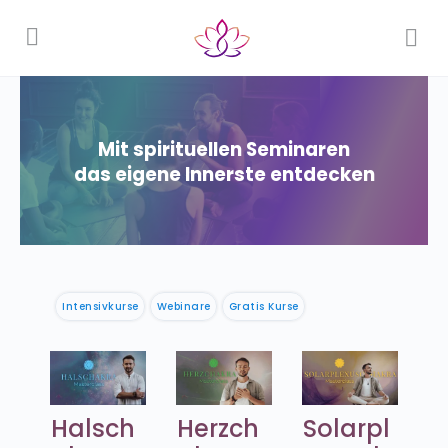
Mit spirituellen Seminaren
das eigene Innerste entdecken
Intensivkurse
Webinare
Gratis Kurse
Halsch
Herzch
Solarpl