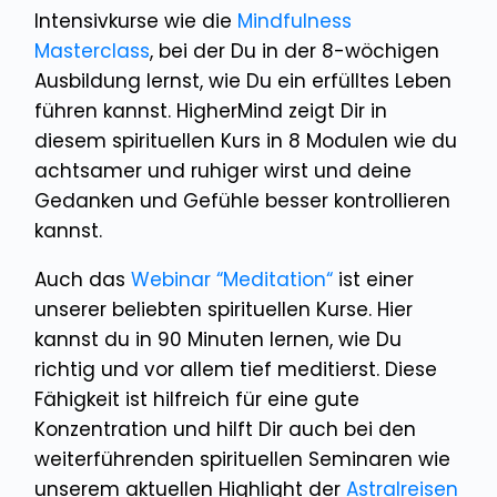
Intensivkurse wie die
Mindfulness
Masterclass
, bei der Du in der 8-wöchigen
Ausbildung lernst, wie Du ein erfülltes Leben
führen kannst. HigherMind zeigt Dir in
diesem spirituellen Kurs in 8 Modulen wie du
achtsamer und ruhiger wirst und deine
Gedanken und Gefühle besser kontrollieren
kannst.
Auch das
Webinar “Meditation“
ist einer
unserer beliebten spirituellen Kurse. Hier
kannst du in 90 Minuten lernen, wie Du
richtig und vor allem tief meditierst. Diese
Fähigkeit ist hilfreich für eine gute
Konzentration und hilft Dir auch bei den
weiterführenden spirituellen Seminaren wie
unserem aktuellen Highlight der
Astralreisen