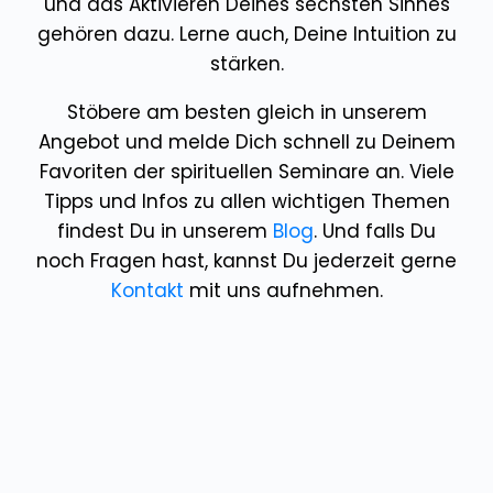
und das Aktivieren Deines sechsten Sinnes
gehören dazu. Lerne auch, Deine Intuition zu
stärken.
Stöbere am besten gleich in unserem
Angebot und melde Dich schnell zu Deinem
Favoriten der spirituellen Seminare an. Viele
Tipps und Infos zu allen wichtigen Themen
findest Du in unserem
Blog
. Und falls Du
noch Fragen hast, kannst Du jederzeit gerne
Kontakt
mit uns aufnehmen.