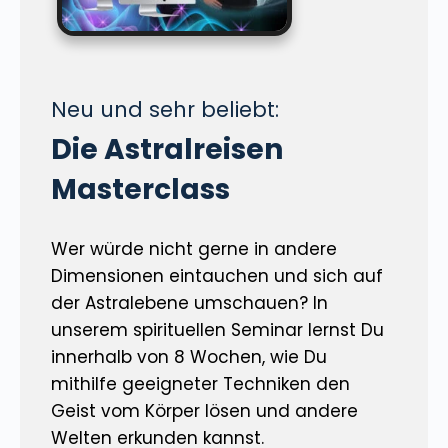
Neu und sehr beliebt:
Die Astralreisen
Masterclass
Wer würde nicht gerne in andere
Dimensionen eintauchen und sich auf
der Astralebene umschauen? In
unserem spirituellen Seminar lernst Du
innerhalb von 8 Wochen, wie Du
mithilfe geeigneter Techniken den
Geist vom Körper lösen und andere
Welten erkunden kannst.