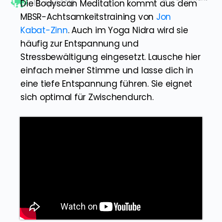
Die Bodyscan Meditation kommt aus dem
10. April 2018
MBSR-Achtsamkeitstraining von
Jon
Kabat-Zinn
. Auch im Yoga Nidra wird sie
häufig zur Entspannung und
Stressbewältigung eingesetzt. Lausche hier
einfach meiner Stimme und lasse dich in
eine tiefe Entspannung führen. Sie eignet
sich optimal für Zwischendurch.