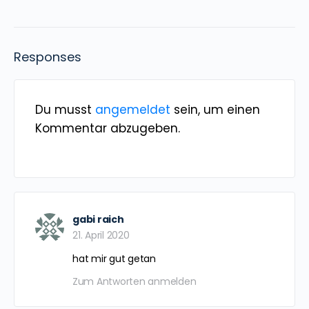
Responses
Du musst
angemeldet
sein, um einen
Kommentar abzugeben.
gabi raich
21. April 2020
hat mir gut getan
Zum Antworten anmelden