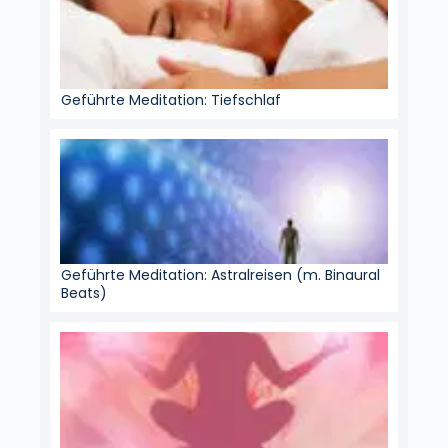
Geführte Meditation: Tiefschlaf
Geführte Meditation: Astralreisen (m. Binaural
Beats)