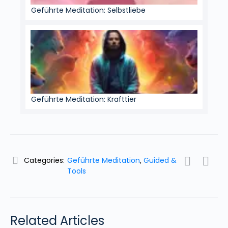
Geführte Meditation: Selbstliebe
Geführte Meditation: Krafttier
Categories:
Geführte Meditation
,
Guided &
Tools
Related Articles