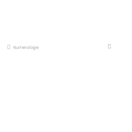
Numerologie