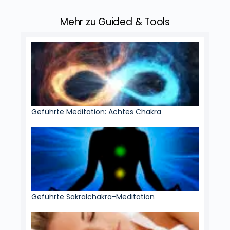
Mehr zu Guided & Tools
Geführte Meditation: Achtes Chakra
Geführte Sakralchakra-Meditation