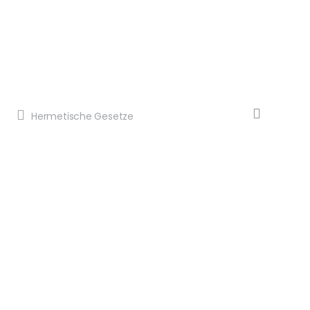
Hermetische Gesetze