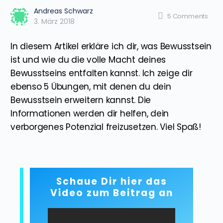
Andreas Schwarz
5
Comments
3. März 2018
In diesem Artikel erkläre ich dir, was Bewusstsein
ist und wie du die volle Macht deines
Bewusstseins entfalten kannst. Ich zeige dir
ebenso 5 Übungen, mit denen du dein
Bewusstsein erweitern kannst. Die
Informationen werden dir helfen, dein
verborgenes Potenzial freizusetzen. Viel Spaß!
Schaue Dir hier das
Video zum Beitrag an