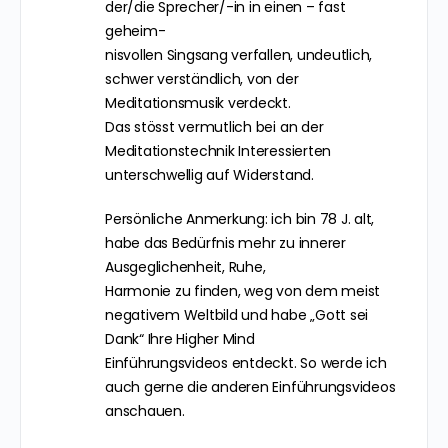
der/die Sprecher/-in in einen – fast
geheim-
nisvollen Singsang verfallen, undeutlich,
schwer verständlich, von der
Meditationsmusik verdeckt.
Das stösst vermutlich bei an der
Meditationstechnik Interessierten
unterschwellig auf Widerstand.
Persönliche Anmerkung: ich bin 78 J. alt,
habe das Bedürfnis mehr zu innerer
Ausgeglichenheit, Ruhe,
Harmonie zu finden, weg von dem meist
negativem Weltbild und habe „Gott sei
Dank“ Ihre Higher Mind
Einführungsvideos entdeckt. So werde ich
auch gerne die anderen Einführungsvideos
anschauen.