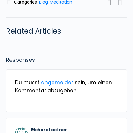
Categories:
Blog
,
Meditation
Related Articles
Responses
Du musst
angemeldet
sein, um einen
Kommentar abzugeben.
Richard Lackner