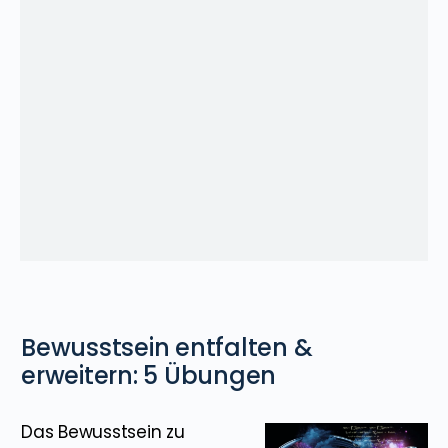
Bewusstsein entfalten &
erweitern: 5 Übungen
Das Bewusstsein zu