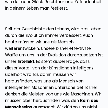
wie du mehr Glück, Reichtum und Zufriedenheit
in deinem Leben manifestierst.
Seit der Geschichte des Lebens, wird das Leben
durch die Evolution immer verbessert. Auch
heute müssen wir uns als Mensch
weiterentwickeln. Unsere bisher effektivste
Waffe um uns in der Evolution durchzusetzen ist
unser
Intellekt
. Es steht außer Frage, dass
dieser Vorteil von der künstlichen Intelligenz
überholt wird. Bis dahin müssen wir
herausfinden, was uns als Mensch von
intelligenten Maschinen unterscheidet. Bisher
denken die Meisten von uns wie Maschinen. Wir
müssen aber herausfinden was den
Kern des
Menschseins
ausmacht. Wir dürfen uns nicht