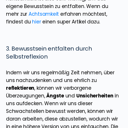
eigene Bewusstsein zu entfalten. Wenn du
mehr zur
Achtsamkeit
erfahren möchtest,
findest du
hier
einen super Artikel dazu.
3. Bewusstsein entfalten durch
Selbstreflexion
Indem wir uns regelmäßig Zeit nehmen, über
uns nachzudenken und uns ehrlich zu
reflektieren
, können wir verborgene
Überzeugungen,
Ängste
und
Unsicherheiten
in
uns aufdecken. Wenn wir uns dieser
Schwachstellen bewusst werden, können wir
daran arbeiten, diese abzustellen, wodurch wir
in eine höhere Version von uns eintauchen. Die