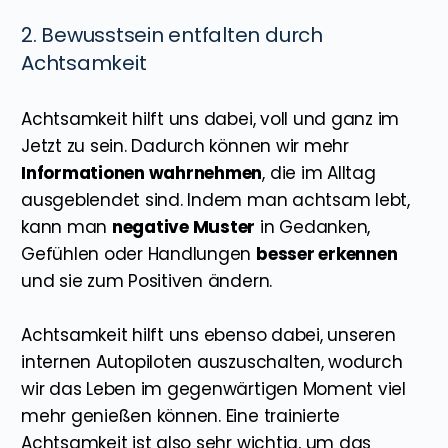
2. Bewusstsein entfalten durch
Achtsamkeit
Achtsamkeit hilft uns dabei, voll und ganz im
Jetzt zu sein. Dadurch können wir mehr
Informationen wahrnehmen
, die im Alltag
ausgeblendet sind. Indem man achtsam lebt,
kann man
negative Muster
in Gedanken,
Gefühlen oder Handlungen
besser erkennen
und sie zum Positiven ändern.
Achtsamkeit hilft uns ebenso dabei, unseren
internen Autopiloten auszuschalten, wodurch
wir das Leben im gegenwärtigen Moment viel
mehr genießen können. Eine trainierte
Achtsamkeit ist also sehr wichtig, um das