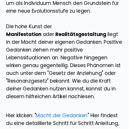
um als Individuum Mensch den Grundstein für
eine neue Evolutionsstufe zu legen.
Die hohe Kunst der
Manifestation
oder
Realitätsgestaltung
liegt
in der Macht deiner eigenen Gedanken. Positive
Gedanken ziehen mehr positive
Lebenssituationen an. Negative hingegen
wirken genau gegenteilig. Dieses Phänomen ist
auch unter dem "Gesetz der Anziehung" oder
"Resonanzgesetz" bekannt. Wie du die Kraft
deiner Gedanken nutzen kannst, kannst du in
diesem hilfreichen Artikel nachlesen.
Hier klicken: "
Macht der Gedanken
" Hier findest
du eine detaillierte Schritt für Schritt Anleitung,