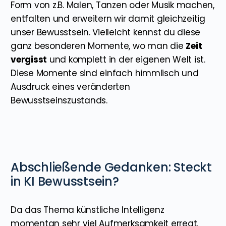
Form von z.B. Malen, Tanzen oder Musik machen,
entfalten und erweitern wir damit gleichzeitig
unser Bewusstsein. Vielleicht kennst du diese
ganz besonderen Momente, wo man die
Zeit
vergisst
und komplett in der eigenen Welt ist.
Diese Momente sind einfach himmlisch und
Ausdruck eines veränderten
Bewusstseinszustands.
Abschließende Gedanken: Steckt
in KI Bewusstsein?
Da das Thema künstliche Intelligenz
momentan sehr viel Aufmerksamkeit erregt,