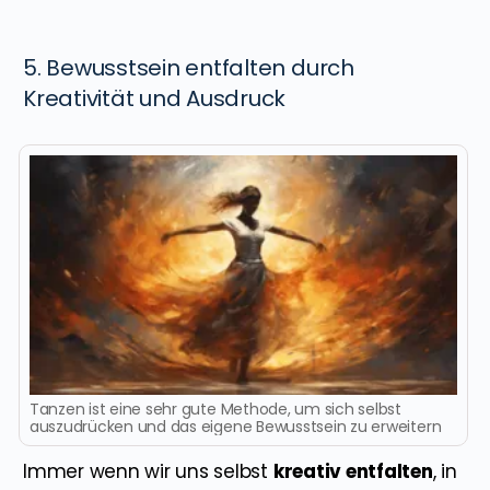
5. Bewusstsein entfalten durch
Kreativität und Ausdruck
Tanzen ist eine sehr gute Methode, um sich selbst
auszudrücken und das eigene Bewusstsein zu erweitern
Immer wenn wir uns selbst
kreativ entfalten
, in