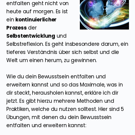
entfalten geht nicht von
heute auf morgen. Es ist
ein
kontinuierlicher
Prozess
der
Selbstentwicklung
und
Selbstreflexion. Es geht insbesondere darum, ein
tieferes Verständnis über sich selbst und die
Welt um einen herum, zu gewinnen.
Wie du dein Bewusstsein entfalten und
erweitern kannst und so das Maximale, was in
dir steckt, herausholen kannst, erkläre ich dir
jetzt. Es gibt hierzu mehrere Methoden und
Praktiken, welche du nutzen solltest. Hier sind 5
Übungen, mit denen du dein Bewusstsein
entfalten und erweitern kannst: