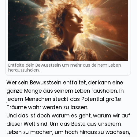
Entfalte dein Bewusstsein um mehr aus deinem Leben
herauszuholen.
Wer sein Bewusstsein entfaltet, der kann eine
ganze Menge aus seinem Leben rausholen. In
jedem Menschen steckt das Potential große
Träume wahr werden zu lassen.
Und das ist doch worum es geht, warum wir auf
dieser Welt sind: Um das Beste aus unserem
Leben zu machen, um hoch hinaus zu wachsen,