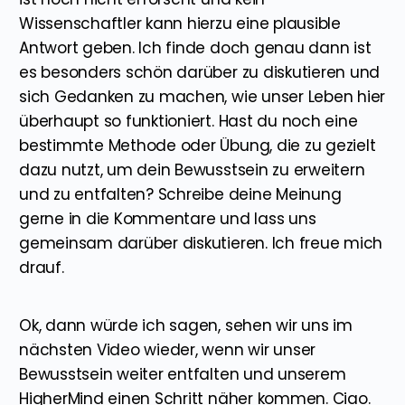
Wissenschaftler kann hierzu eine plausible
Antwort geben. Ich finde doch genau dann ist
es besonders schön darüber zu diskutieren und
sich Gedanken zu machen, wie unser Leben hier
überhaupt so funktioniert. Hast du noch eine
bestimmte Methode oder Übung, die zu gezielt
dazu nutzt, um dein Bewusstsein zu erweitern
und zu entfalten? Schreibe deine Meinung
gerne in die Kommentare und lass uns
gemeinsam darüber diskutieren. Ich freue mich
drauf.
Ok, dann würde ich sagen, sehen wir uns im
nächsten Video wieder, wenn wir unser
Bewusstsein weiter entfalten und unserem
HigherMind einen Schritt näher kommen. Ciao.