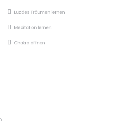
Luzides Träumen lernen
Meditation lernen
Chakra öffnen
n