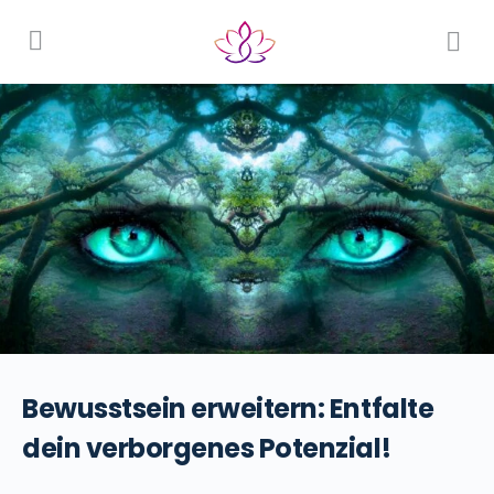
Bewusstsein erweitern: Entfalte
dein verborgenes Potenzial!