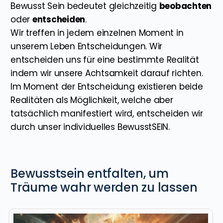
Bewusst Sein bedeutet gleichzeitig
beobachten
oder
entscheiden
.
Wir treffen in jedem einzelnen Moment in
unserem Leben Entscheidungen. Wir
entscheiden uns für eine bestimmte Realität
indem wir unsere Achtsamkeit darauf richten.
Im Moment der Entscheidung existieren beide
Realitäten als Möglichkeit, welche aber
tatsächlich manifestiert wird, entscheiden wir
durch unser individuelles BewusstSEIN.
Bewusstsein entfalten, um
Träume wahr werden zu lassen