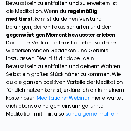
Bewusstsein zu entfalten und zu erweitern ist
die Meditation. Wenn du
regelmäßig
meditierst
, kannst du deinen Verstand
beruhigen, deinen Fokus schärfen und den
gegenwärtigen Moment bewusster erleben
.
Durch die Meditation lernst du ebenso deine
wiederkehrenden Gedanken und Gefühle
loszulassen. Dies hilft dir dabei, dein
Bewusstsein zu entfalten und deinem Wahren
Selbst ein großes Stück näher zu kommen. Wie
du die ganzen positiven Vorteile der Meditation
für dich nutzen kannst, erkläre ich dir in meinem
kostenlosen
Meditations-Webinar
. Hier erwartet
dich ebenso eine gemeinsam geführte
Meditation mit mir, also
schau gerne mal rein
.