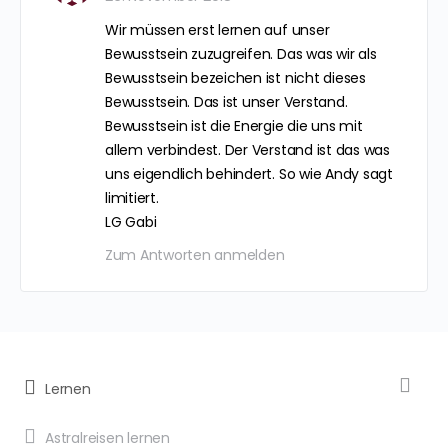
Wir müssen erst lernen auf unser
Bewusstsein zuzugreifen. Das was wir als
Bewusstsein bezeichen ist nicht dieses
Bewusstsein. Das ist unser Verstand.
Bewusstsein ist die Energie die uns mit
allem verbindest. Der Verstand ist das was
uns eigendlich behindert. So wie Andy sagt
limitiert.
LG Gabi
Zum Antworten anmelden
Lernen
Astralreisen lernen