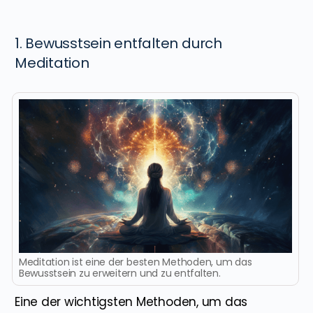
1. Bewusstsein entfalten durch
Meditation
Meditation ist eine der besten Methoden, um das
Bewusstsein zu erweitern und zu entfalten.
Eine der wichtigsten Methoden, um das