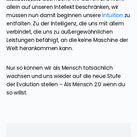
allein auf unseren Intellekt beschränken, wir
müssen nun damit beginnen unsere
Intuition
zu
entfalten. Zu der Intelligenz, die uns mit allem
verbindet, die uns zu außergewöhnlichen
Leistungen befähigt, an die keine Maschine der
Welt herankommen kann.
Nur so können wir als Mensch tatsächlich
wachsen und uns wieder auf die neue Stufe
der Evolution stellen – Als Mensch 2.0 wenn du
so willst.