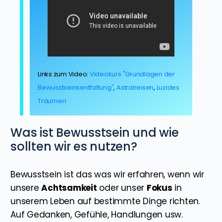
Links zum Video:
Videokurs "Grundlagen der
Bewusstseinsentfaltung"
,
Astralreisen
,
Luzides
Träumen
Was ist Bewusstsein und wie
sollten wir es nutzen?
Bewusstsein ist das was wir erfahren, wenn wir
unsere
Achtsamkeit
oder unser
Fokus
in
unserem Leben auf bestimmte Dinge richten.
Auf Gedanken, Gefühle, Handlungen usw.