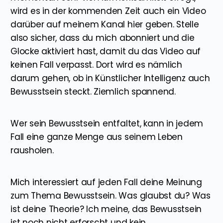
wird es in der kommenden Zeit auch ein Video
darüber auf meinem Kanal hier geben. Stelle
also sicher, dass du mich abonniert und die
Glocke aktiviert hast, damit du das Video auf
keinen Fall verpasst. Dort wird es nämlich
darum gehen, ob in Künstlicher Intelligenz auch
Bewusstsein steckt. Ziemlich spannend.
Wer sein Bewusstsein entfaltet, kann in jedem
Fall eine ganze Menge aus seinem Leben
rausholen.
Mich interessiert auf jeden Fall deine Meinung
zum Thema Bewusstsein. Was glaubst du? Was
ist deine Theorie? Ich meine, das Bewusstsein
ist noch nicht erforscht und kein