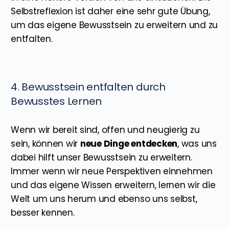
Selbstreflexion ist daher eine sehr gute Übung,
um das eigene Bewusstsein zu erweitern und zu
entfalten.
4. Bewusstsein entfalten durch
Bewusstes Lernen
Wenn wir bereit sind, offen und neugierig zu
sein, können wir
neue Dinge entdecken
, was uns
dabei hilft unser Bewusstsein zu erweitern.
Immer wenn wir neue Perspektiven einnehmen
und das eigene Wissen erweitern, lernen wir die
Welt um uns herum und ebenso uns selbst,
besser kennen.